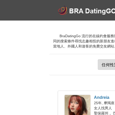
BraDatingGo 流行的在線
同的搜索條件尋找志趣相投的新朋友進
當地人、外國人和遊客的免費交友網站
Andreia
25年, 摩羯座
女人找男人
聖保羅州， 