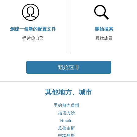
創建一個新的配置文件
開始搜索
描述你自己
尋找成員
開始註冊
其他地方、城市
里約熱內盧州
福塔力沙
Recife
瓜魯由斯
聖路易斯