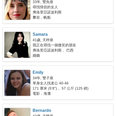
33年, 雙魚座
尋找情侶的女人
弗洛里亞諾波利斯
攀岩，帆船
Samara
41歲, 天秤座
我正在尋找一個微笑的朋友
弗洛里亞諾波利斯， 巴西
婚姻
Emily
34年, 雙子座
單身女人找老公 40-46
171 厘米 (5'8")， 57 公斤 (125 磅)
電影，海灘
Bernardo