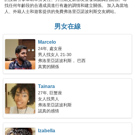
找任何年齡段的合適成員進行有趣的調情和建立關係。 加入為當地
人、外籍人士和遊客提供的免費弗洛里亞諾波利斯交友網站。
男女在線
Marcelo
24年, 處女座
男人找女人 21-30
弗洛里亞諾波利斯， 巴西
真實的關係
Tainara
27年, 巨蟹座
女人找男人
弗洛里亞諾波利斯
認真的感情
Izabella