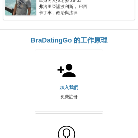
單身男人找老婆 26-33
弗洛里亞諾波利斯， 巴西
卡丁車，政治與法律
BraDatingGo 的工作原理
加入我們
免費註冊