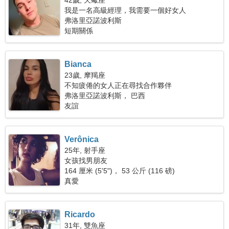
42歲, 天蠍座
我是一名高級經理，我需要一個好女人
弗洛里亞諾波利斯
短期關係
Bianca
23歲, 摩羯座
不知疲倦的女人正在尋找合作夥伴
弗洛里亞諾波利斯， 巴西
友誼
Verônica
25年, 射手座
女孩找男朋友
164 厘米 (5'5")， 53 公斤 (116 磅)
真愛
Ricardo
31年, 雙魚座