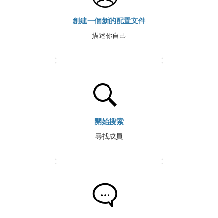
創建一個新的配置文件
描述你自己
開始搜索
尋找成員