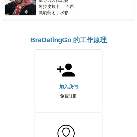
單身男人找老婆
阿拉皮拉卡， 巴西
戲劇藝術，水彩
BraDatingGo 的工作原理
加入我們
免費註冊