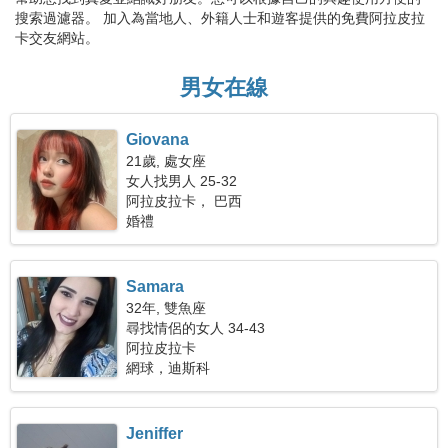
搜索過濾器。 加入為當地人、外籍人士和遊客提供的免費阿拉皮拉
卡交友網站。
男女在線
Giovana
21歲, 處女座
女人找男人 25-32
阿拉皮拉卡， 巴西
婚禮
Samara
32年, 雙魚座
尋找情侶的女人 34-43
阿拉皮拉卡
網球，迪斯科
Jeniffer