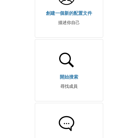
創建一個新的配置文件
描述你自己
開始搜索
尋找成員