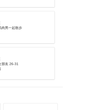
座
肌肉男一起散步
座
友 26-31
西