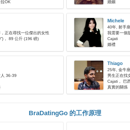
拉OK
婚姻
Michele
40年, 射手
作，正在尋找一位傑出的女性
我需要一個
0")， 89 公斤 (196 磅)
Cajati
婚禮
Thiago
25年, 金牛
 36-39
男生正在找女朋
Cajati， 巴
樂
真實的關係
BraDatingGo 的工作原理