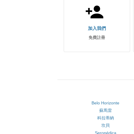
加入我們
免費註冊
Belo Horizonte
蘇馬雷
科拉蒂納
坎貝
Seropédica