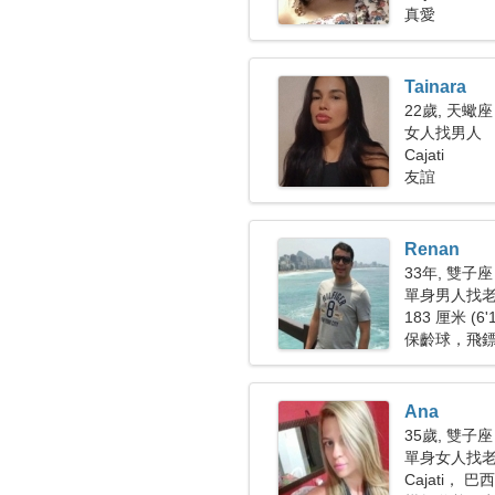
真愛
Tainara
22歲, 天蠍座
女人找男人
Cajati
友誼
Renan
33年, 雙子座
單身男人找老婆
183 厘米 (6'
保齡球，飛
Ana
35歲, 雙子座
單身女人找
Cajati， 巴西