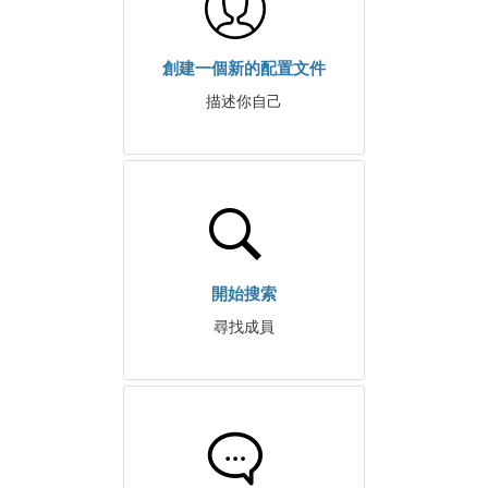
創建一個新的配置文件
描述你自己
開始搜索
尋找成員