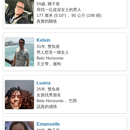
59歲, 獅子座
尋找一位資深女士的男人
177 厘米 (5'10")， 90 公斤 (198 磅)
真實的關係
Kelvin
31年, 雙魚座
男人想見一個女人
Belo Horizonte
天文學，遛狗
Luana
25年, 雙魚座
女孩找男朋友
Belo Horizonte， 巴西
認真的感情
Emanuelle