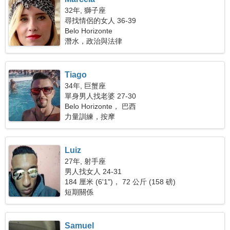
32年, 獅子座
尋找情侶的女人 36-39
Belo Horizonte
潛水，政治與法律
Tiago
34年, 巨蟹座
單身男人找老婆 27-30
Belo Horizonte， 巴西
力量訓練，按摩
Luiz
27年, 射手座
男人找女人 24-31
184 厘米 (6'1")， 72 公斤 (158 磅)
短期關係
Samuel