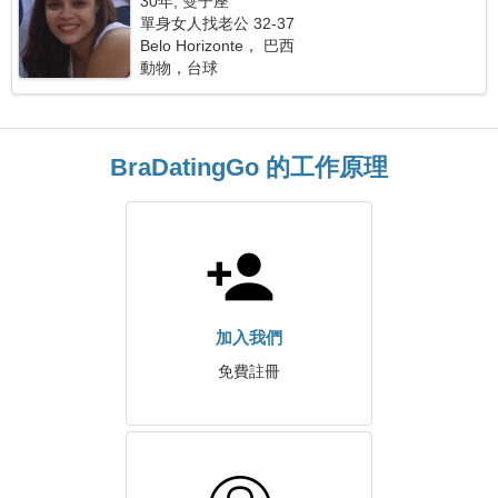
30年, 雙子座
單身女人找老公 32-37
Belo Horizonte， 巴西
動物，台球
BraDatingGo 的工作原理
加入我們
免費註冊