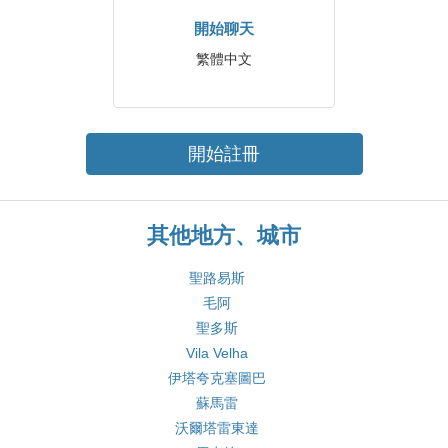
開始聊天
繁體中文
開始註冊
其他地方、城市
聖路易斯
毛阿
聖多斯
Vila Velha
伊塔夸克塞圖巴
蘇馬雷
沃爾塔雷東達