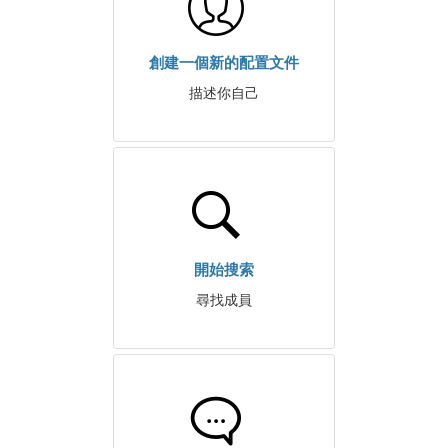
創建一個新的配置文件
描述你自己
開始搜索
尋找成員