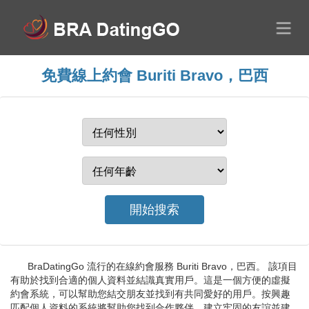
免費線上約會 Buriti Bravo，巴西
BraDatingGo 流行的在線約會服務 Buriti Bravo，巴西。 該項目
有助於找到合適的個人資料並結識真實用戶。這是一個方便的虛擬
約會系統，可以幫助您結交朋友並找到有共同愛好的用戶。按興趣
匹配個人資料的系統將幫助您找到合作夥伴，建立牢固的友誼並建