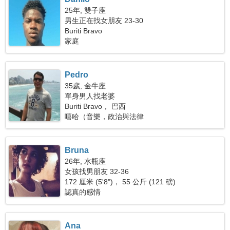
25年, 雙子座
男生正在找女朋友 23-30
Buriti Bravo
家庭
Pedro
35歲, 金牛座
單身男人找老婆
Buriti Bravo， 巴西
嘻哈（音樂，政治與法律
Bruna
26年, 水瓶座
女孩找男朋友 32-36
172 厘米 (5'8")， 55 公斤 (121 磅)
認真的感情
Ana