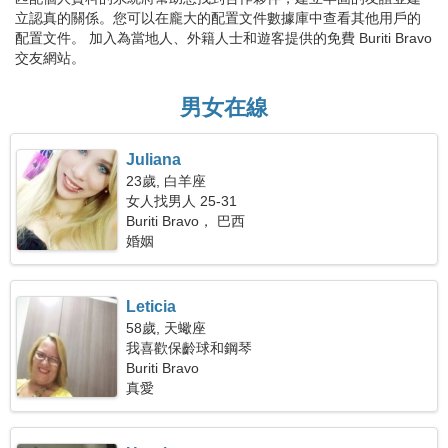
立認真的關係。您可以在龐大的配置文件數據庫中查看其他用戶的
配置文件。 加入為當地人、外籍人士和遊客提供的免費 Buriti Bravo
交友網站。
男女在線
Juliana
23歲, 白羊座
女人找男人 25-31
Buriti Bravo， 巴西
婚姻
Leticia
58歲, 天蠍座
我喜歡保齡球和鋼琴
Buriti Bravo
真愛