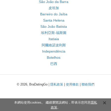
São João da Barra
皮坦加
Barreiro do Jaíba
Santa Helena
São João Batista
埃利亞斯-福斯圖
Itatiaia
阿爾維諾波利斯
Independência
Botelhos
巴西
© 2026, BraDatingGo |
隱私政策
|
使用條款
|
聯絡我們
本網站使用cookies。 繼續瀏覽該網站，即表示您同意
隱私
政策
。