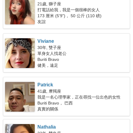
21歲, 獅子座
打電話給我，我是一個很棒的女人
173 厘米 (5'9")， 50 公斤 (110 磅)
友誼
Viviane
30年, 雙子座
單身女人找老公
Buriti Bravo
健美，遠足
Patrick
41歲, 摩羯座
我是一名心理學家，正在尋找一位出色的女性
Buriti Bravo， 巴西
真實的關係
Nathalia