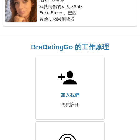
33年, 雙魚座
尋找情侶的女人 36-45
Buriti Bravo， 巴西
冒險，蘋果瀏覽器
BraDatingGo 的工作原理
加入我們
免費註冊