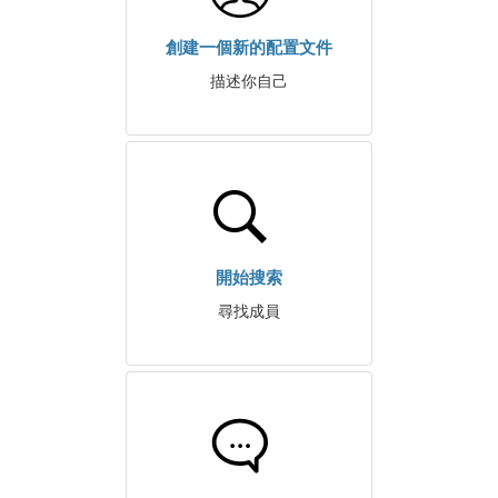
創建一個新的配置文件
描述你自己
開始搜索
尋找成員