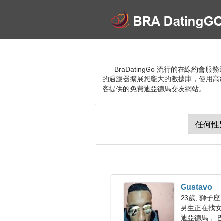
BraDatingGo 流行的在線
的過濾器擴展您龐大的數據庫，使用高
客提供的免費迪亞德馬交友網站。
Gustavo
23歲, 獅子座
男生正在找女朋
迪亞德馬， 