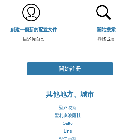
創建一個新的配置文件
開始搜索
描述你自己
尋找成員
開始註冊
其他地方、城市
聖路易斯
聖利奧波爾杜
Salto
Lins
聖伊內斯