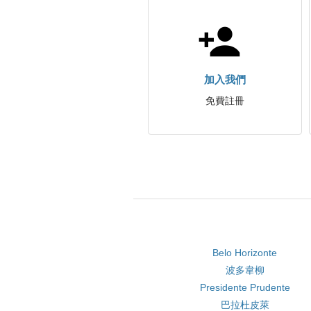
加入我們
免費註冊
Belo Horizonte
波多韋柳
Presidente Prudente
巴拉杜皮萊