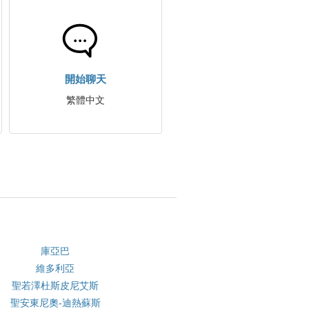
開始聊天
繁體中文
庫亞巴
維多利亞
聖若澤杜斯皮尼艾斯
聖安東尼奧-迪熱蘇斯