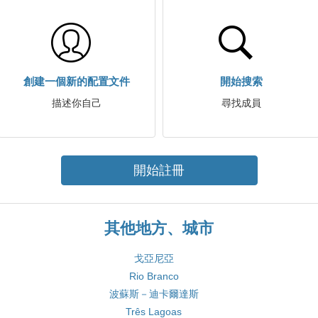
創建一個新的配置文件
開始搜索
描述你自己
尋找成員
開始註冊
其他地方、城市
戈亞尼亞
Rio Branco
波蘇斯－迪卡爾達斯
Três Lagoas