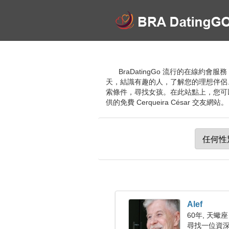
BraDatingGo 流行的在線約會
天，結識有趣的人，了解您的理想伴侶
索條件，尋找女孩。在此站點上，您可
供的免費 Cerqueira César 交友網站。
Alef
60年, 天蠍座
尋找一位資深女