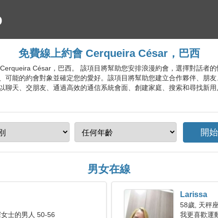
免費線上約會 Cerqueira César，巴西
服務 Cerqueira César，巴西。 該項目將幫助您安排浪漫約會，選擇
、可能的約會對象並確定您的愛好。該項目將幫助您建立合作夥伴、朋友
以聊天、交朋友、通過高效的通信系統會面、創建家庭、搜索和尋找新用
男女在線
Larissa
58歲, 天秤
士的男人 50-56
我更喜歡運