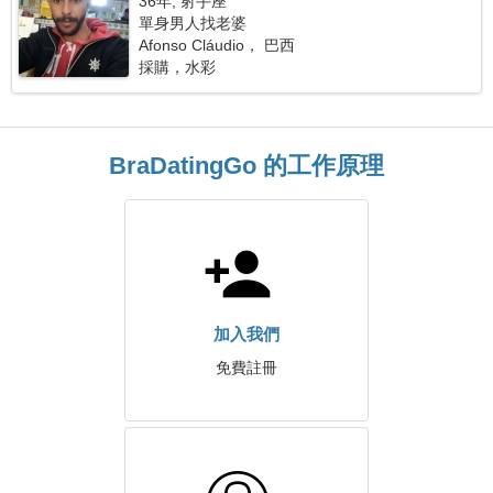
36年, 射手座
單身男人找老婆
Afonso Cláudio， 巴西
採購，水彩
BraDatingGo 的工作原理
加入我們
免費註冊