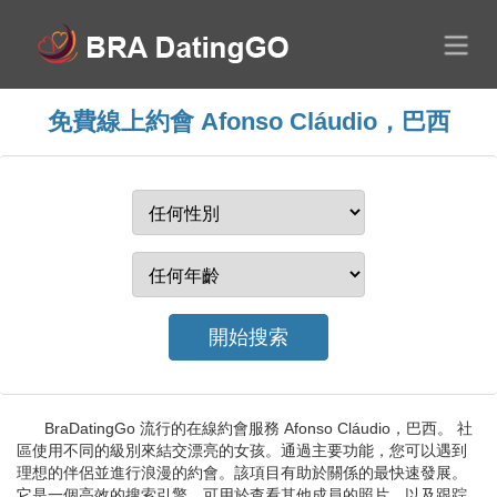
免費線上約會 Afonso Cláudio，巴西
BraDatingGo 流行的在線約會服務 Afonso Cláudio，巴西。 社
區使用不同的級別來結交漂亮的女孩。通過主要功能，您可以遇到
理想的伴侶並進行浪漫的約會。該項目有助於關係的最快速發展。
它是一個高效的搜索引擎，可用於查看其他成員的照片，以及跟踪