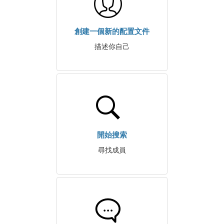
創建一個新的配置文件
描述你自己
開始搜索
尋找成員