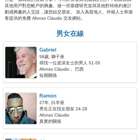
其他用戶對您帳戶的興趣。做一些基礎研究並與其他對特殊約會計
劃感興趣的人交談，讓您結交朋友。 加入為當地人、外籍人士和遊
客提供的免費 Afonso Cláudio 交友網站。
男女在線
Gabriel
58歲, 獅子座
尋找一位資深女士的男人 51-55
Afonso Cláudio， 巴西
短期關係
Ramon
27年, 白羊座
男生正在找女朋友 24-28
Afonso Cláudio
真實的關係