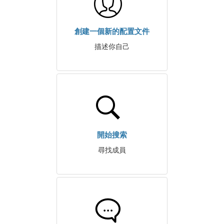
創建一個新的配置文件
描述你自己
開始搜索
尋找成員