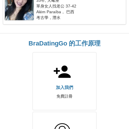
33年, 天蠍座
單身女人找老公 37-42
Além Paraíba， 巴西
考古學，潛水
BraDatingGo 的工作原理
加入我們
免費註冊