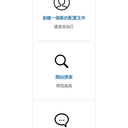
創建一個新的配置文件
描述你自己
開始搜索
尋找成員