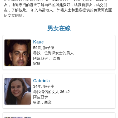
友，通過專門的聊天了解自己的興趣愛好，結識新朋友，結交朋
友，了解彼此。 加入為當地人、外籍人士和遊客提供的免費阿皮亞
伊交友網站。
男女在線
Kaue
59歲, 獅子座
尋找一位資深女士的男人
阿皮亞伊， 巴西
家庭
Gabriela
34年, 獅子座
尋找情侶的女人 36-42
阿皮亞伊
衝浪，商業