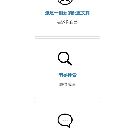
創建一個新的配置文件
描述你自己
開始搜索
尋找成員