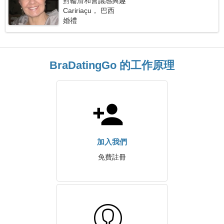
對輪滑和會議感興趣
Caririaçu， 巴西
婚禮
BraDatingGo 的工作原理
加入我們
免費註冊