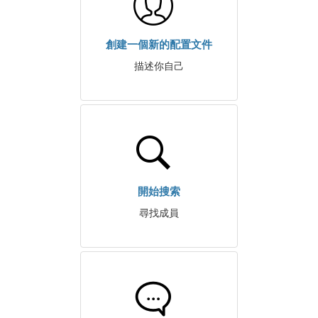
創建一個新的配置文件
描述你自己
開始搜索
尋找成員