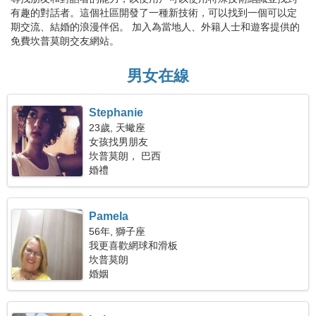
有趣的對話者。這個社區開發了一種新技術，可以找到一個可以定
期交流、結婚的浪漫伴侶。 加入為當地人、外籍人士和遊客提供的
免費坎普莫朗交友網站。
男女在線
Stephanie
23歲, 天蠍座
女孩找男朋友
坎普莫朗， 巴西
婚禮
Pamela
56年, 獅子座
我更喜歡網球和滑板
坎普莫朗
婚姻