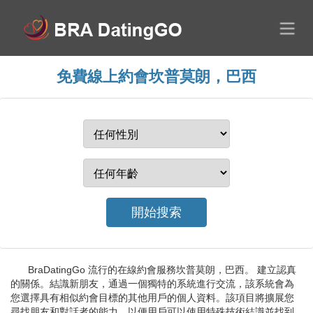
免費線上約會坎普莫朗，巴西
BraDatingGo 流行的在線約會服務坎普莫朗，巴西。 建立認真
的關係。結識新朋友，通過一個獨特的系統進行交流，該系統會為
您選擇具有相似約會目標的其他用戶的個人資料。該項目將擴展您
尋找朋友和對話者的能力，以便用戶可以使用特殊技術結識並找到