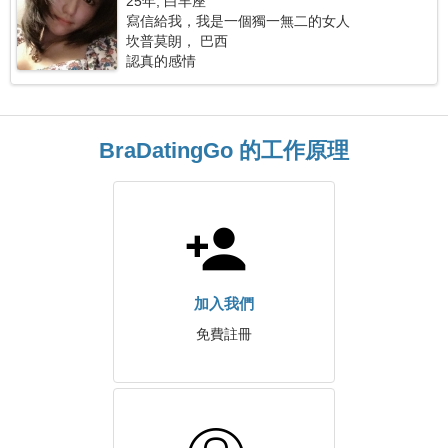
25年, 白羊座
寫信給我，我是一個獨一無二的女人
坎普莫朗， 巴西
認真的感情
BraDatingGo 的工作原理
加入我們
免費註冊