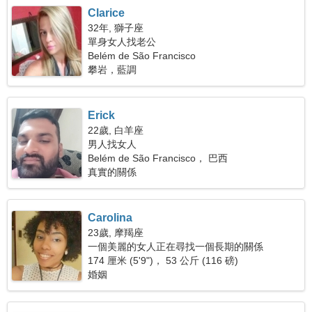
Clarice
32年, 獅子座
單身女人找老公
Belém de São Francisco
攀岩，藍調
Erick
22歲, 白羊座
男人找女人
Belém de São Francisco， 巴西
真實的關係
Carolina
23歲, 摩羯座
一個美麗的女人正在尋找一個長期的關係
174 厘米 (5'9")， 53 公斤 (116 磅)
婚姻