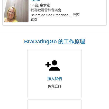
58歲, 處女座
我喜歡滑雪和音樂會
Belém de São Francisco， 巴西
真愛
BraDatingGo 的工作原理
加入我們
免費註冊