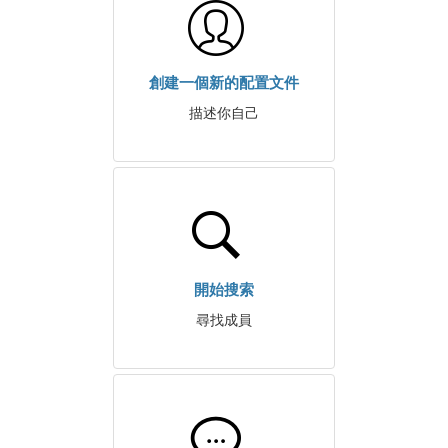
創建一個新的配置文件
描述你自己
開始搜索
尋找成員