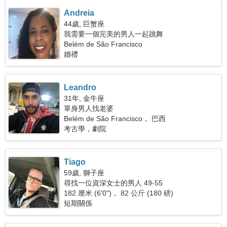
Andreia
44歲, 巨蟹座
我需要一個完美的男人一起跳舞
Belém de São Francisco
婚禮
Leandro
31年, 金牛座
單身男人找老婆
Belém de São Francisco， 巴西
考古學，劇院
Tiago
59歲, 獅子座
尋找一位資深女士的男人 49-55
182 厘米 (6'0")， 82 公斤 (180 磅)
短期關係