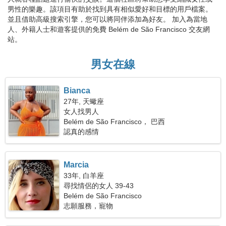
男性的樂趣。該項目有助於找到具有相似愛好和目標的用戶檔案。
並且借助高級搜索引擎，您可以將同伴添加為好友。 加入為當地
人、外籍人士和遊客提供的免費 Belém de São Francisco 交友網
站。
男女在線
Bianca
27年, 天蠍座
女人找男人
Belém de São Francisco， 巴西
認真的感情
Marcia
33年, 白羊座
尋找情侶的女人 39-43
Belém de São Francisco
志願服務，寵物