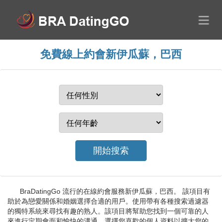
免費線上約會新伊瓜蘇，巴西
BraDatingGo 流行的在線約會服務新伊瓜蘇，巴西。 該項目有
助於為戀愛關係和婚姻選擇合適的用戶。使用帶有各種搜索過濾器
的獨特系統來尋找有趣的熟人。該項目將幫助您找到一個可靠的人
來進行定期會面和愉快的溝通。選擇您喜歡的個人資料以擴大您的