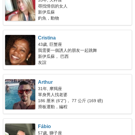
33年, 天秤座
尋找情侶的女人
新伊瓜蘇
釣魚，動物
Cristina
43歲, 巨蟹座
我需要一個誘人的朋友一起跳舞
新伊瓜蘇， 巴西
友誼
Arthur
31年, 摩羯座
單身男人找老婆
186 厘米 (6'2")， 77 公斤 (169 磅)
滑板運動，編程
Fábio
57歲, 獅子座