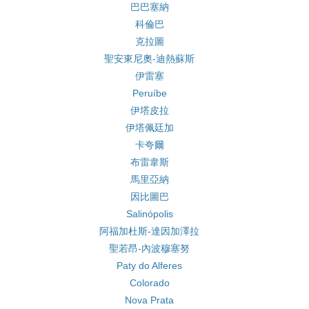
巴巴塞納
科倫巴
克拉圖
聖安東尼奧-迪熱蘇斯
伊雷塞
Peruíbe
伊塔皮拉
伊塔佩廷加
卡夸爾
布雷韋斯
馬里亞納
因比圖巴
Salinópolis
阿福加杜斯-達因加澤拉
聖若昂-內波穆塞努
Paty do Alferes
Colorado
Nova Prata