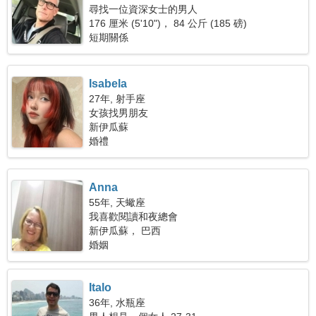
尋找一位資深女士的男人
176 厘米 (5'10")， 84 公斤 (185 磅)
短期關係
Isabela
27年, 射手座
女孩找男朋友
新伊瓜蘇
婚禮
Anna
55年, 天蠍座
我喜歡閱讀和夜總會
新伊瓜蘇， 巴西
婚姻
Italo
36年, 水瓶座