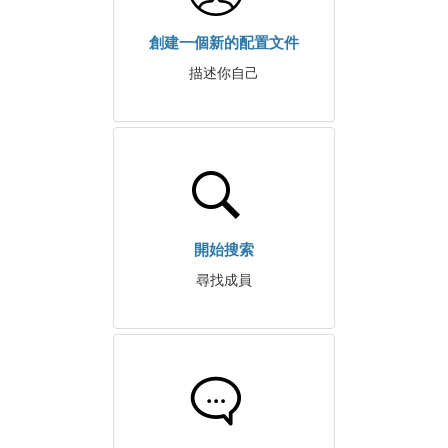
創建一個新的配置文件
描述你自己
開始搜索
尋找成員