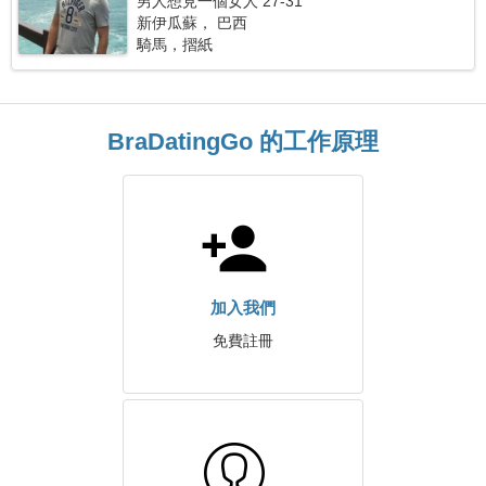
男人想見一個女人 27-31
新伊瓜蘇， 巴西
騎馬，摺紙
BraDatingGo 的工作原理
加入我們
免費註冊