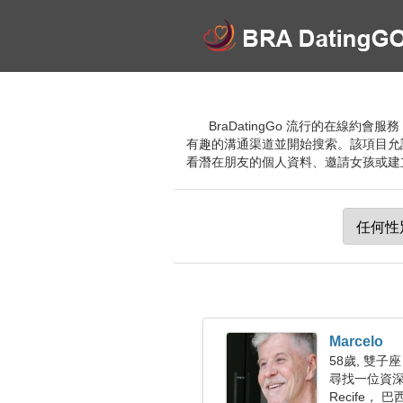
BraDatingGo 流行的在線
有趣的溝通渠道並開始搜索。該項目允
看潛在朋友的個人資料、邀請女孩或建立
Marcelo
58歲, 雙子座
尋找一位資
Recife， 巴