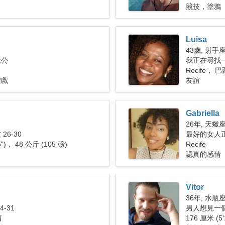
競技，塗鴉
Luisa
43歲, 射手
老公
我正在尋找
Recife， 巴
遊戲
友誼
Gabriella
26年, 天蠍
26-30
最好的女人
5")， 48 公斤 (105 磅)
Recife
認真的感情
Vitor
36年, 水瓶
-31
男人想見一個女
西
176 厘米 (5'