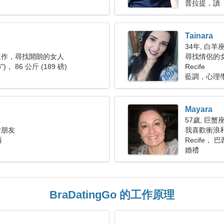
普拉提，讀
Tainara
34年, 白羊
工作，尋找開朗的女人
尋找情侶的女人
3")， 86 公斤 (189 磅)
Recife
藍調，心理
Mayara
57歲, 巨蟹
女朋友
我喜歡衝浪
西
Recife， 巴
婚禮
BraDatingGo 的工作原理