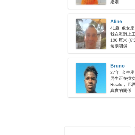
婚姻
Aline
41歲, 處女座
我在海灘上
188 厘米 (6'
短期關係
Bruno
27年, 金牛座
男生正在找
Recife， 巴
真實的關係