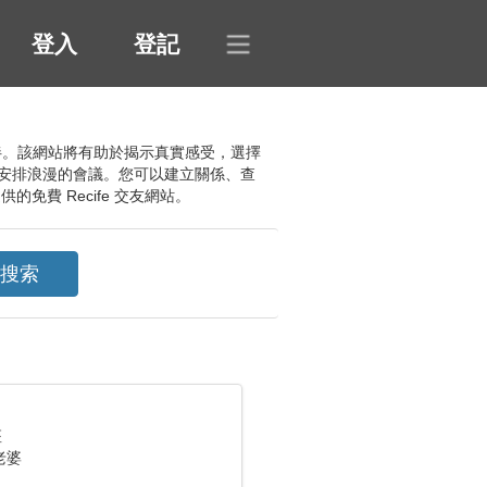
登入
登記
作夥伴。該網站將有助於揭示真實感受，選擇
安排浪漫的會議。您可以建立關係、查
費 Recife 交友網站。
座
老婆