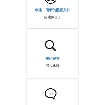
創建一個新的配置文件
描述你自己
開始搜索
尋找成員