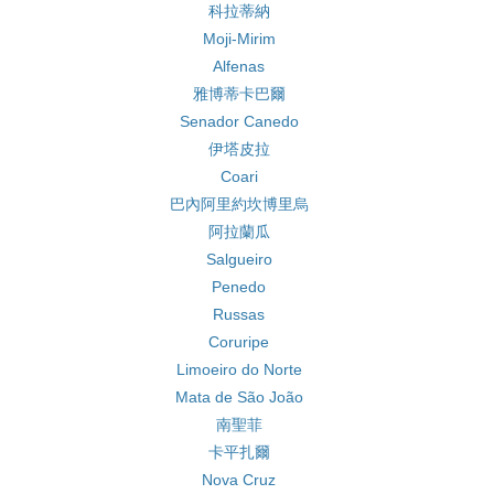
科拉蒂納
Moji-Mirim
Alfenas
雅博蒂卡巴爾
Senador Canedo
伊塔皮拉
Coari
巴內阿里約坎博里烏
阿拉蘭瓜
Salgueiro
Penedo
Russas
Coruripe
Limoeiro do Norte
Mata de São João
南聖菲
卡平扎爾
Nova Cruz