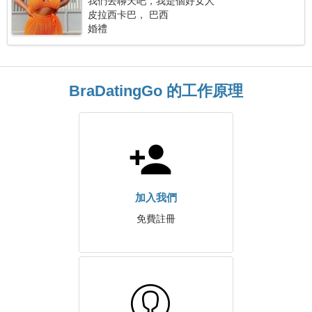
我們去聊天吧，我是個好女人
皮拉西卡巴， 巴西
婚禮
BraDatingGo 的工作原理
加入我們
免費註冊