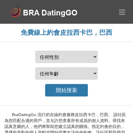
免費線上約會皮拉西卡巴，巴西
BraDatingGo 流行的在線約會服務皮拉西卡巴，巴西。 該社區
為您匹配合適的用戶，並允許您查看所有成員的個人資料。尋找有
認真意圖的人，他們將幫助您建立認真的關係。指定約會的目的，
選擇您喜歡的個人資料並開始現實生活中的約會。該社區幫助用戶