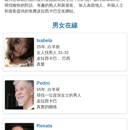
尋找愉快的對話、有趣的熟人和新朋友。 加入為當地人、外籍人士
和遊客提供的免費皮拉西卡巴交友網站。
男女在線
Isabela
25年, 白羊座
女人找男人 31-32
皮拉西卡巴， 巴西
真愛
Pedro
55年, 白羊座
尋找一位資深女士的男人
皮拉西卡巴
真實的關係
Renata