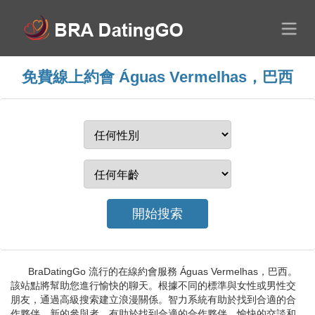
免費線上約會 Águas Vermelhas，巴西
BraDatingGo 流行的在線約會服務 Águas Vermelhas，巴西。
該站點將幫助您進行愉快的聊天。根據不同的標準與女性或男性交
朋友，通過高級搜索建立浪漫關係。智力系統有助於找到合適的合
作夥伴，新的參與者。有助於找到合適的合作夥伴，愉快的交談和