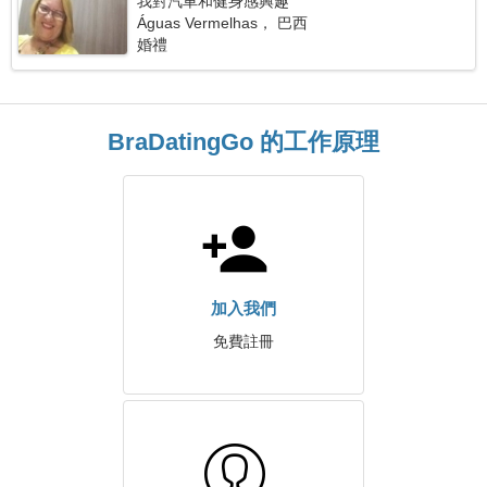
我對汽車和健身感興趣
Águas Vermelhas， 巴西
婚禮
BraDatingGo 的工作原理
加入我們
免費註冊