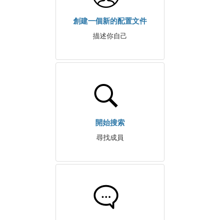
創建一個新的配置文件
描述你自己
開始搜索
尋找成員