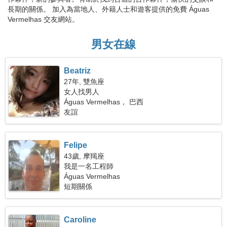
長期的關係。 加入為當地人、外籍人士和遊客提供的免費 Águas
Vermelhas 交友網站。
男女在線
Beatriz
27年, 雙魚座
女人找男人
Águas Vermelhas， 巴西
友誼
Felipe
43歲, 摩羯座
我是一名工程師
Águas Vermelhas
短期關係
Caroline