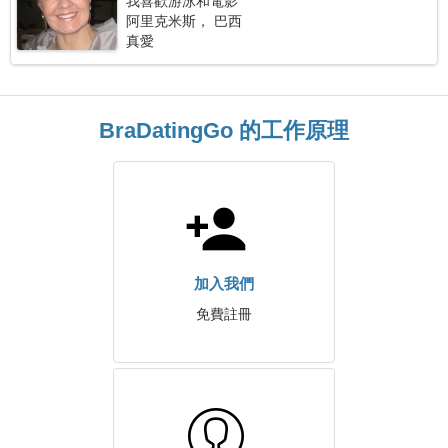
我喜歡游泳和電影
阿里克米斯， 巴西
真愛
BraDatingGo 的工作原理
加入我們
免費註冊