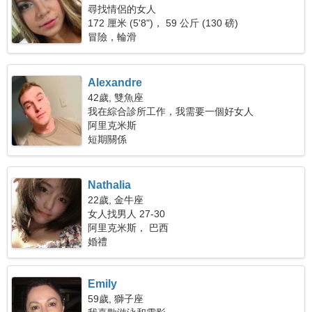
尋找情侶的女人
172 厘米 (5'8")， 59 公斤 (130 磅)
冒險，輪滑
Alexandre
42歲, 雙魚座
我在綜合診所工作，我需要一個好女人
阿里克米斯
短期關係
Nathalia
22歲, 金牛座
女人找男人 27-30
阿里克米斯， 巴西
婚禮
Emily
59歲, 獅子座