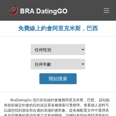
免費線上約會阿里克米斯，巴西
BraDatingGo 流行的在線約會服務阿里克米斯，巴西。 該站點
有助於確定約會的目的並設置各種搜索引擎標準。查看個人資料可
以讓您找到朋友和合適的浪漫約會對象。從各種配置文件中選擇具
有共同興趣的用戶並建立認真的關係。該網站有助於尋找漂亮的女