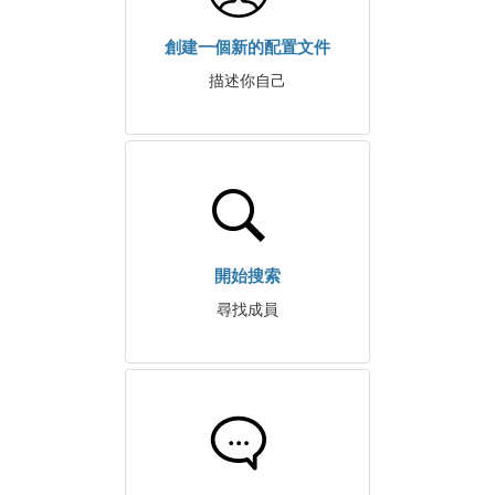
創建一個新的配置文件
描述你自己
開始搜索
尋找成員