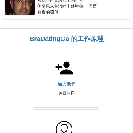
尋找一位資深女士的男人
伊塔佩米林河畔卡舒埃魯， 巴西
真實的關係
BraDatingGo 的工作原理
加入我們
免費註冊