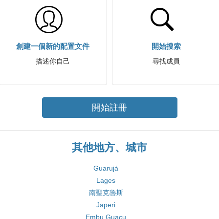
創建一個新的配置文件
開始搜索
描述你自己
尋找成員
開始註冊
其他地方、城市
Guarujá
Lages
南聖克魯斯
Japeri
Embu Guaçu