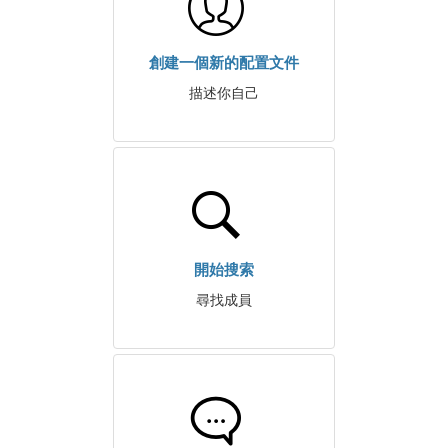
創建一個新的配置文件
描述你自己
開始搜索
尋找成員