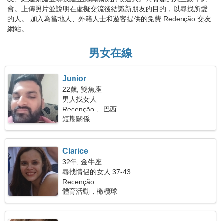
會。上傳照片並說明在虛擬交流後結識新朋友的目的，以尋找所愛
的人。 加入為當地人、外籍人士和遊客提供的免費 Redenção 交友
網站。
男女在線
Junior
22歲, 雙魚座
男人找女人
Redenção， 巴西
短期關係
Clarice
32年, 金牛座
尋找情侶的女人 37-43
Redenção
體育活動，橄欖球