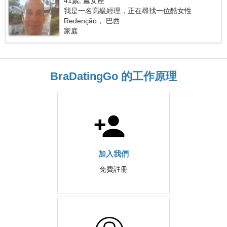
41歲, 處女座
我是一名高級經理，正在尋找一位酷女性
Redenção， 巴西
家庭
BraDatingGo 的工作原理
加入我們
免費註冊