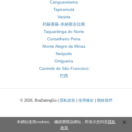
Canguaretama
Tapiramutá
Varjota
邦蘇塞蘇-米納斯吉拉斯
Taquaritinga do Norte
Conselheiro Pena
Monte Alegre de Minas
Neópolis
Ortigueira
Canindé de São Francisco
巴西
© 2026, BraDatingGo |
隱私政策
|
使用條款
|
聯絡我們
本網站使用cookies。 繼續瀏覽該網站，即表示您同意
隱私
政策
。