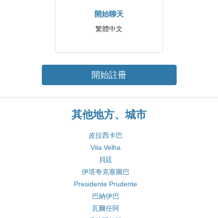
開始聊天
繁體中文
開始註冊
其他地方、城市
皮拉西卡巴
Vila Velha
貝廷
伊塔夸克塞圖巴
Presidente Prudente
巴納伊巴
瓦爾任阿