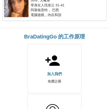
30年, 天蠍座
單身女人找老公 31-41
阿萊格雷特， 巴西
電腦遊戲，內在和諧
BraDatingGo 的工作原理
加入我們
免費註冊