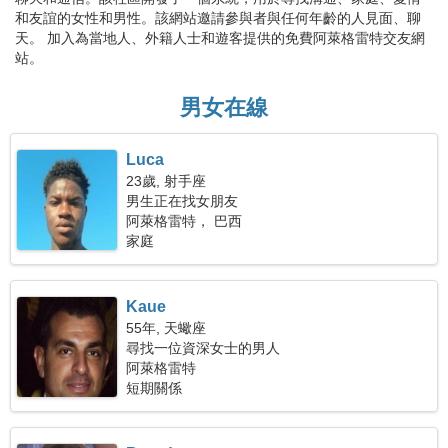
和友誼的女性和男性。該網站邀請參與者與任何年齡的人見面、聊
天。 加入為當地人、外籍人士和遊客提供的免費阿萊格雷特交友網
站。
男女在線
Luca
23歲, 射手座
男生正在找女朋友
阿萊格雷特， 巴西
家庭
Kaue
55年, 天蠍座
尋找一位資深女士的男人
阿萊格雷特
短期關係