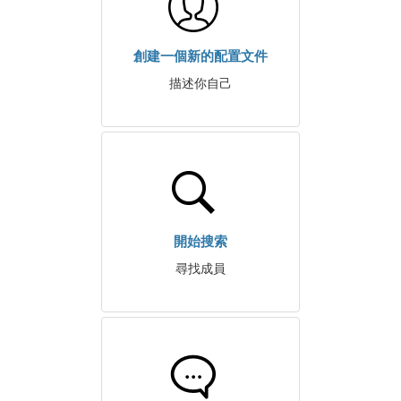
創建一個新的配置文件
描述你自己
開始搜索
尋找成員