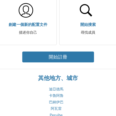
創建一個新的配置文件
開始搜索
描述你自己
尋找成員
開始註冊
其他地方、城市
迪亞德馬
卡魯阿魯
巴納伊巴
阿瓦雷
Peruíbe