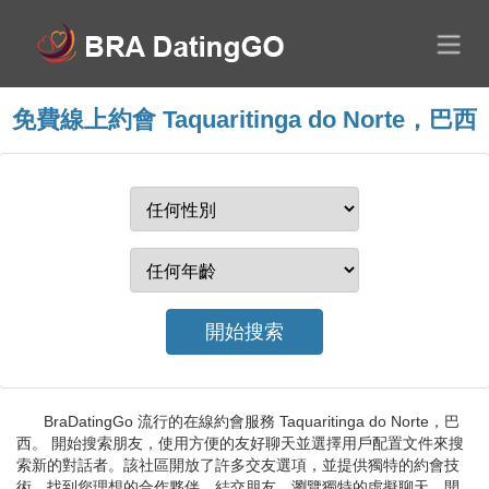
免費線上約會 Taquaritinga do Norte，巴西
BraDatingGo 流行的在線約會服務 Taquaritinga do Norte，巴
西。 開始搜索朋友，使用方便的友好聊天並選擇用戶配置文件來搜
索新的對話者。該社區開放了許多交友選項，並提供獨特的約會技
術。找到您理想的合作夥伴，結交朋友，瀏覽獨特的虛擬聊天，開