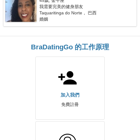
45歲, 金牛座
我需要完美的健身朋友
Taquaritinga do Norte， 巴西
婚姻
BraDatingGo 的工作原理
加入我們
免費註冊