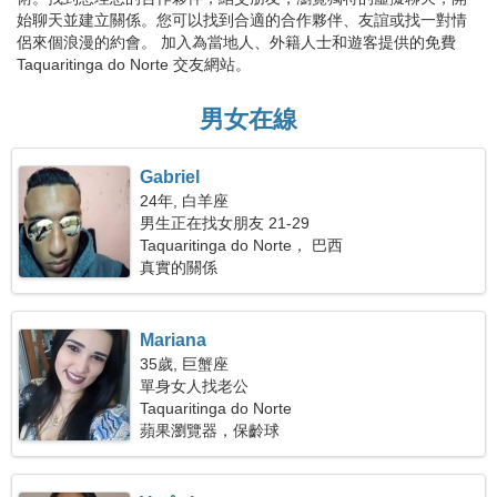
始聊天並建立關係。您可以找到合適的合作夥伴、友誼或找一對情
侶來個浪漫的約會。 加入為當地人、外籍人士和遊客提供的免費
Taquaritinga do Norte 交友網站。
男女在線
Gabriel
24年, 白羊座
男生正在找女朋友 21-29
Taquaritinga do Norte， 巴西
真實的關係
Mariana
35歲, 巨蟹座
單身女人找老公
Taquaritinga do Norte
蘋果瀏覽器，保齡球