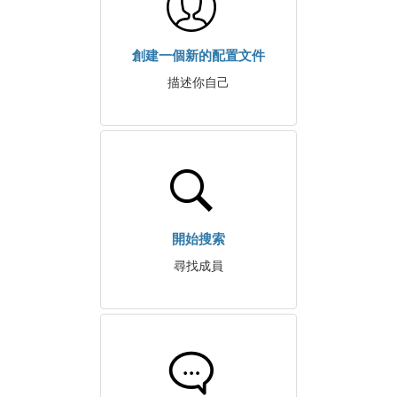
創建一個新的配置文件
描述你自己
開始搜索
尋找成員