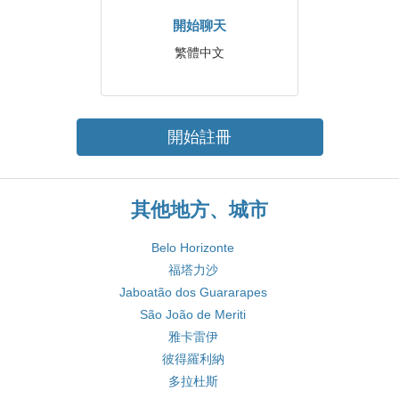
開始聊天
繁體中文
開始註冊
其他地方、城市
Belo Horizonte
福塔力沙
Jaboatão dos Guararapes
São João de Meriti
雅卡雷伊
彼得羅利納
多拉杜斯