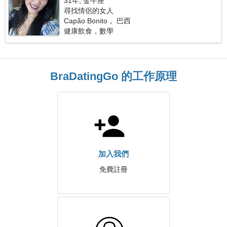
31年, 金牛座
尋找情侶的女人
Capão Bonito， 巴西
健康飲食，數學
BraDatingGo 的工作原理
加入我們
免費註冊