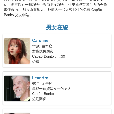
信。您可以在一般聊天中與新朋友聊天，並安排與有吸引力的合作
夥伴會面。 加入為當地人、外籍人士和遊客提供的免費 Capão
Bonito 交友網站。
男女在線
Caroline
22歲, 巨蟹座
女孩找男朋友
Capão Bonito， 巴西
婚禮
Leandro
60年, 金牛座
尋找一位資深女士的男人
Capão Bonito
短期關係