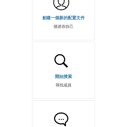
創建一個新的配置文件
描述你自己
開始搜索
尋找成員