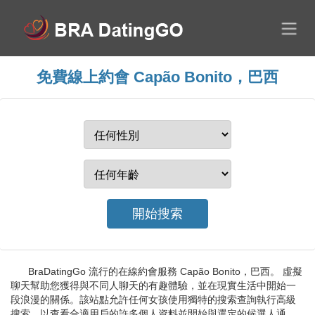
免費線上約會 Capão Bonito，巴西
BraDatingGo 流行的在線約會服務 Capão Bonito，巴西。 虛擬
聊天幫助您獲得與不同人聊天的有趣體驗，並在現實生活中開始一
段浪漫的關係。該站點允許任何女孩使用獨特的搜索查詢執行高級
搜索，以查看合適用戶的許多個人資料並開始與選定的候選人通