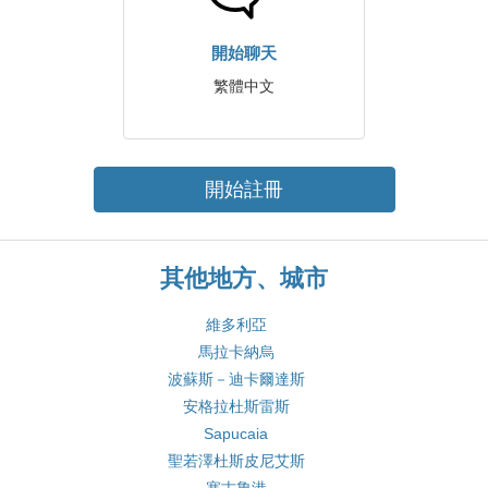
開始聊天
繁體中文
開始註冊
其他地方、城市
維多利亞
馬拉卡納烏
波蘇斯－迪卡爾達斯
安格拉杜斯雷斯
Sapucaia
聖若澤杜斯皮尼艾斯