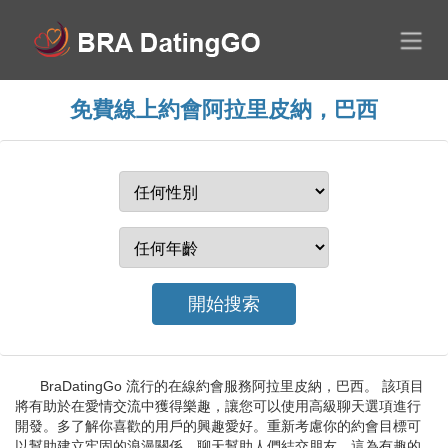
免費線上約會阿拉里皮納，巴西
BraDatingGo 流行的在線約會服務阿拉里皮納，巴西。 該項目
將有助於在愛情交流中獲得樂趣，讓您可以使用高級聊天選項進行
開發。多了解你喜歡的用戶的興趣愛好。重新考慮你的約會目標可
以幫助建立牢固的浪漫關係。聊天幫助人們結交朋友，這為有趣的