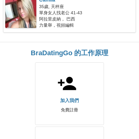
35歲, 天秤座
單身女人找老公 41-43
阿拉里皮納， 巴西
力量舉，視頻編輯
BraDatingGo 的工作原理
加入我們
免費註冊