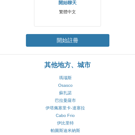
開始聊天
繁體中文
開始註冊
其他地方、城市
瑪瑙斯
Osasco
蘇扎諾
巴拉曼薩市
伊塔佩塞里卡-達塞拉
Cabo Frio
伊比里特
帕圖斯迪米納斯