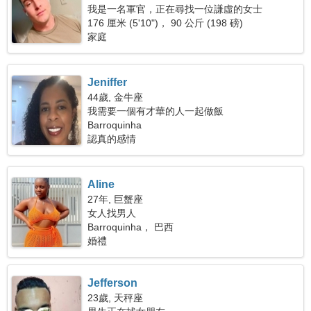
我是一名軍官，正在尋找一位謙虛的女士
176 厘米 (5'10")， 90 公斤 (198 磅)
家庭
Jeniffer
44歲, 金牛座
我需要一個有才華的人一起做飯
Barroquinha
認真的感情
Aline
27年, 巨蟹座
女人找男人
Barroquinha， 巴西
婚禮
Jefferson
23歲, 天秤座