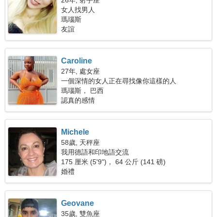
26年, 射手座
女人找男人
瑪瑙斯
友誼
Caroline
27年, 處女座
一個深情的女人正在尋找像你這樣的人
瑪瑙斯， 巴西
認真的感情
Michele
58歲, 天秤座
我用德語和印地語交流
175 厘米 (5'9")， 64 公斤 (141 磅)
婚禮
Geovane
35歲, 雙魚座