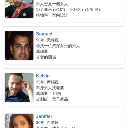
男人想見一個女人
177 厘米 (5'10")， 80 公斤 (176 磅)
植物學，室內設計
Samuel
56年, 天秤座
尋找一位資深女士的男人
瑪瑙斯
真實的關係
Kelvin
33年, 摩羯座
單身男人找老婆
瑪瑙斯， 巴西
皮划艇，電子產品
Jeniffer
30年, 白羊座