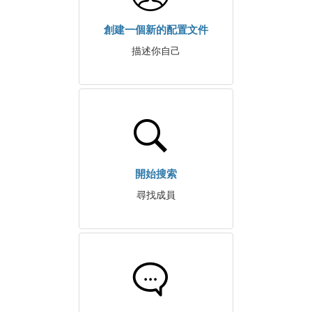
創建一個新的配置文件
描述你自己
開始搜索
尋找成員