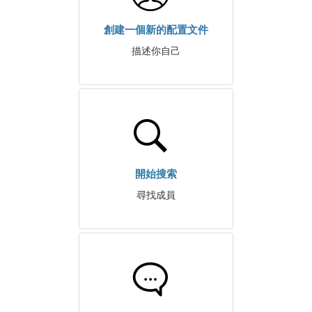
創建一個新的配置文件
描述你自己
開始搜索
尋找成員