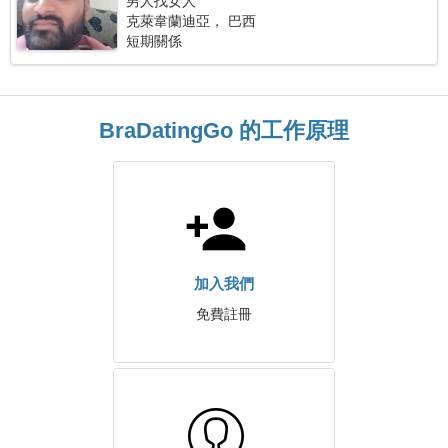
男人找女人
克萊韋蘭迪亞， 巴西
短期關係
BraDatingGo 的工作原理
加入我們
免費註冊