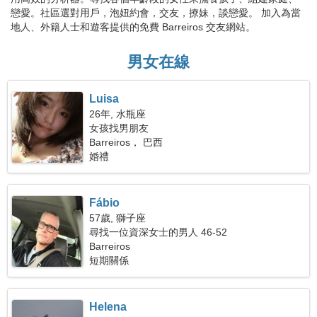
戀愛。社區選對用戶，泡妞約會，交友，撩妹，談戀愛。 加入為當
地人、外籍人士和遊客提供的免費 Barreiros 交友網站。
男女在線
Luisa
26年, 水瓶座
女孩找男朋友
Barreiros， 巴西
婚禮
Fábio
57歲, 獅子座
尋找一位資深女士的男人 46-52
Barreiros
短期關係
Helena