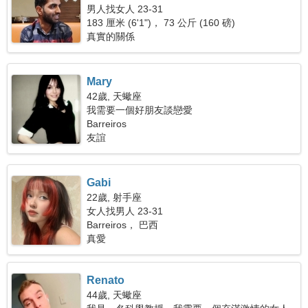
男人找女人 23-31
183 厘米 (6'1")， 73 公斤 (160 磅)
真實的關係
Mary
42歲, 天蠍座
我需要一個好朋友談戀愛
Barreiros
友誼
Gabi
22歲, 射手座
女人找男人 23-31
Barreiros， 巴西
真愛
Renato
44歲, 天蠍座