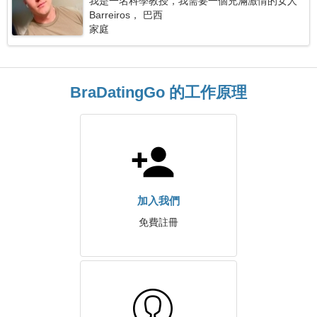
我是一名科學教授，我需要一個充滿激情的女人
Barreiros， 巴西
家庭
BraDatingGo 的工作原理
加入我們
免費註冊