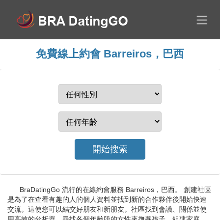
免費線上約會 Barreiros，巴西
BraDatingGo 流行的在線約會服務 Barreiros，巴西。 創建社區
是為了在查看有趣的人的個人資料並找到新的合作夥伴後開始快速
交流。這使您可以結交好朋友和新朋友。社區找到會議、關係並使
用高效的分析器。尋找各個年齡段的女性來撫養孩子、組建家庭、