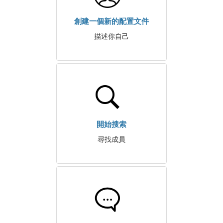
創建一個新的配置文件
描述你自己
開始搜索
尋找成員