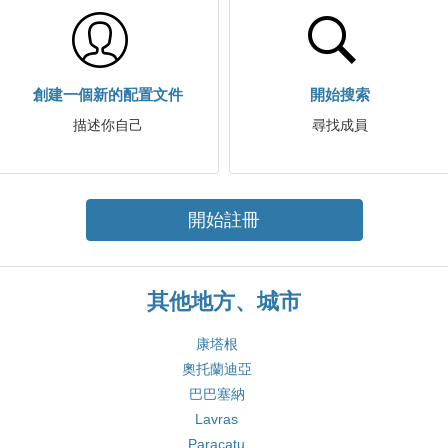
創建一個新的配置文件
開始搜索
描述你自己
尋找成員
開始註冊
其他地方、城市
康塔根
奧托蘭迪亞
巴巴塞納
Lavras
Paracatu