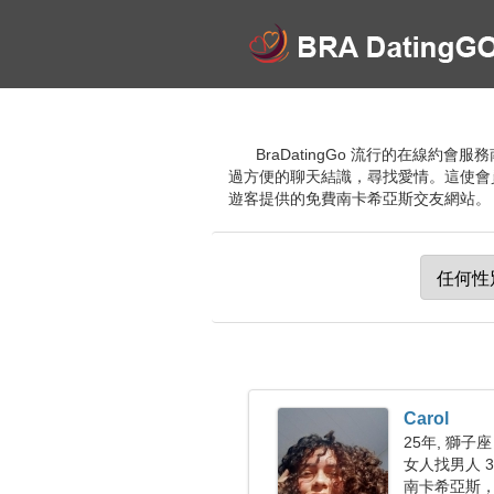
BraDatingGo 流行的在線
過方便的聊天結識，尋找愛情。這使會
遊客提供的免費南卡希亞斯交友網站。
Carol
25年, 獅子座
女人找男人 31
南卡希亞斯，