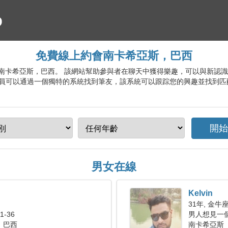
免費線上約會南卡希亞斯，巴西
約會服務南卡希亞斯，巴西。 該網站幫助參與者在聊天中獲得樂趣，可以與新
員可以通過一個獨特的系統找到筆友，該系統可以跟踪您的興趣並找到匹
男女在線
Kelvin
31年, 金牛
-36
男人想見一
 巴西
南卡希亞斯