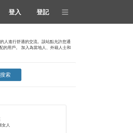
登入
登記
認識的人進行舒適的交流。該站點允許您通
配的用戶。 加入為當地人、外籍人士和
座
個女人