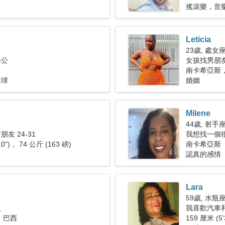
搖滾樂，音
Leticia
23歲, 處女
老公
女孩找男朋
南卡希亞斯，
排球
婚姻
Milene
44歲, 射手
友 24-31
我想找一個
10")， 74 公斤 (163 磅)
南卡希亞斯
認真的感情
Lara
59歲, 水瓶
人
我喜歡汽車
 巴西
159 厘米 (5'