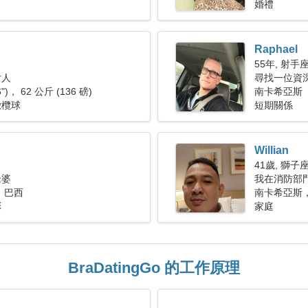
婚禮
Raphael
55年, 射手
女人
尋找一位資
6")， 62 公斤 (136 磅)
南卡希亞斯
橄欖球
短期關係
Willian
41歲, 獅子
老婆
我在消防部
 巴西
南卡希亞斯，
彩
家庭
BraDatingGo 的工作原理