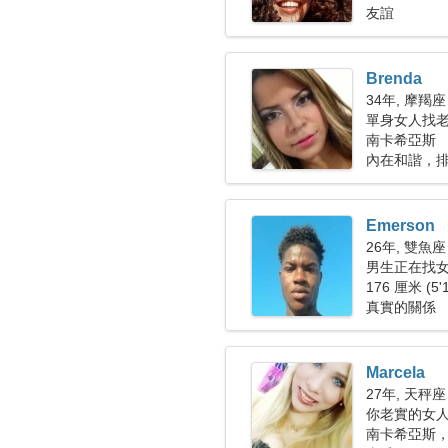
友誼
Brenda
34年, 摩羯座
單身女人找
南卡希亞斯
內在和諧，
Emerson
26年, 雙魚座
男生正在找女朋
176 厘米 (5'
真實的關係
Marcela
27年, 天秤座
你老實的女
南卡希亞斯，