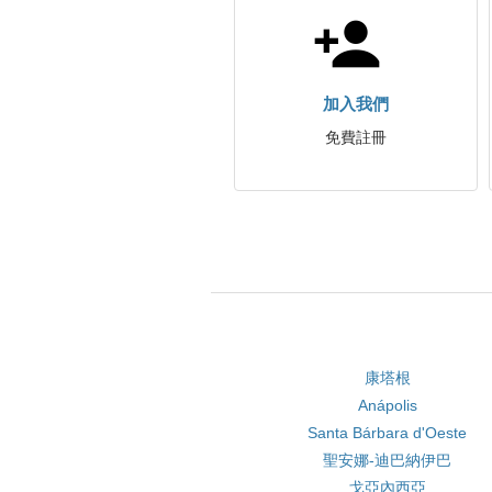
加入我們
免費註冊
康塔根
Anápolis
Santa Bárbara d'Oeste
聖安娜-迪巴納伊巴
戈亞內西亞