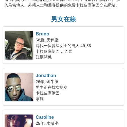
入為當地人、外籍人士和遊客提供的免費卡拉皮庫伊巴交友網站。
男女在線
Bruno
58歲, 天秤座
尋找一位資深女士的男人 49-55
卡拉皮庫伊巴， 巴西
短期關係
Jonathan
26年, 金牛座
男生正在找女朋友
卡拉皮庫伊巴
家庭
Caroline
25年, 水瓶座