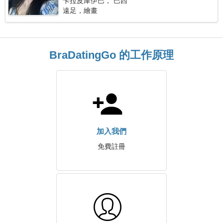
卡拉皮庫伊巴， 巴西
遠足，繪畫
BraDatingGo 的工作原理
加入我們
免費註冊