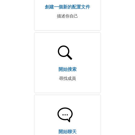
創建一個新的配置文件
描述你自己
開始搜索
尋找成員
開始聊天