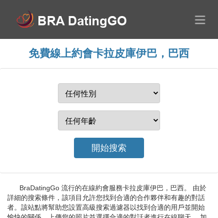
免費線上約會卡拉皮庫伊巴，巴西
BraDatingGo 流行的在線約會服務卡拉皮庫伊巴，巴西。 由於
詳細的搜索條件，該項目允許您找到合適的合作夥伴和有趣的對話
者。該站點將幫助您設置高級搜索過濾器以找到合適的用戶並開始
愉快的關係。上傳您的照片並選擇合適的對話者進行在線聊天。 加