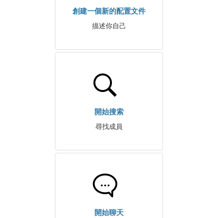
創建一個新的配置文件
描述你自己
開始搜索
尋找成員
開始聊天