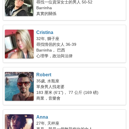
尋找一位資深女士的男人 50-52
Barrinha
真實的關係
Cristina
32年, 獅子座
尋找情侶的女人 36-39
Barrinha， 巴西
心理學，政治與法律
Robert
35歲, 水瓶座
單身男人找老婆
183 厘米 (6'1")， 77 公斤 (169 磅)
商業，音樂會
Anna
27年, 天秤座