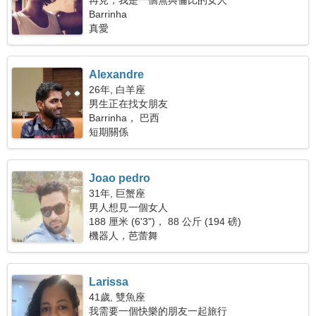
再見，我是一個無與倫比的女人
Barrinha
真愛
Alexandre
26年, 白羊座
男生正在找女朋友
Barrinha， 巴西
短期關係
Joao pedro
31年, 巨蟹座
男人想見一個女人
188 厘米 (6'3")， 88 公斤 (194 磅)
機器人，芭蕾舞
Larissa
41歲, 雙魚座
我需要一個快樂的朋友一起旅行