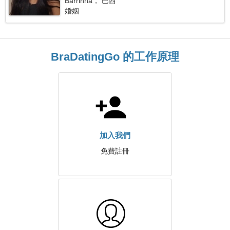
Barrinha， 巴西
婚姻
BraDatingGo 的工作原理
加入我們
免費註冊