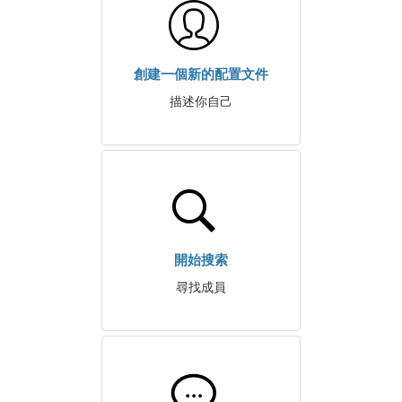
創建一個新的配置文件
描述你自己
開始搜索
尋找成員