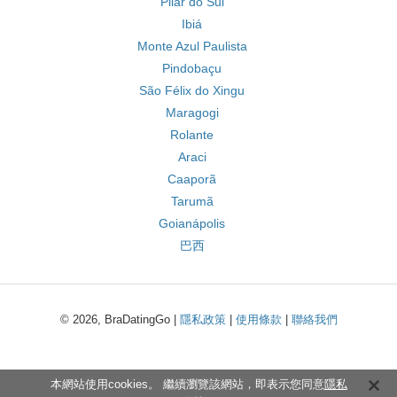
Pilar do Sul
Ibiá
Monte Azul Paulista
Pindobaçu
São Félix do Xingu
Maragogi
Rolante
Araci
Caaporã
Tarumã
Goianápolis
巴西
© 2026, BraDatingGo |
隱私政策
|
使用條款
|
聯絡我們
本網站使用cookies。 繼續瀏覽該網站，即表示您同意
隱私