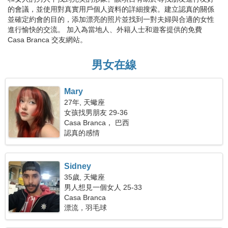
的會議，並使用對真實用戶個人資料的詳細搜索。建立認真的關係
並確定約會的目的，添加漂亮的照片並找到一對夫婦與合適的女性
進行愉快的交流。 加入為當地人、外籍人士和遊客提供的免費
Casa Branca 交友網站。
男女在線
Mary
27年, 天蠍座
女孩找男朋友 29-36
Casa Branca， 巴西
認真的感情
Sidney
35歲, 天蠍座
男人想見一個女人 25-33
Casa Branca
漂流，羽毛球