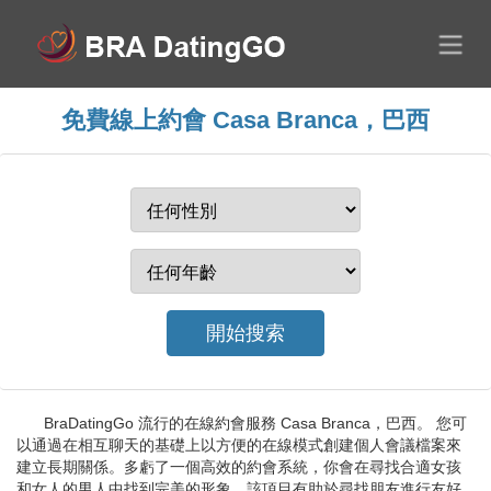
免費線上約會 Casa Branca，巴西
BraDatingGo 流行的在線約會服務 Casa Branca，巴西。 您可
以通過在相互聊天的基礎上以方便的在線模式創建個人會議檔案來
建立長期關係。多虧了一個高效的約會系統，你會在尋找合適女孩
和女人的男人中找到完美的形象。該項目有助於尋找朋友進行友好