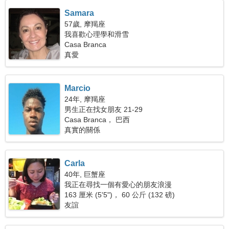
Samara
57歲, 摩羯座
我喜歡心理學和滑雪
Casa Branca
真愛
Marcio
24年, 摩羯座
男生正在找女朋友 21-29
Casa Branca， 巴西
真實的關係
Carla
40年, 巨蟹座
我正在尋找一個有愛心的朋友浪漫
163 厘米 (5'5")， 60 公斤 (132 磅)
友誼