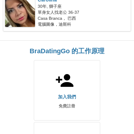
30年, 獅子座
單身女人找老公 36-37
Casa Branca， 巴西
電腦圖像，迪斯科
BraDatingGo 的工作原理
加入我們
免費註冊