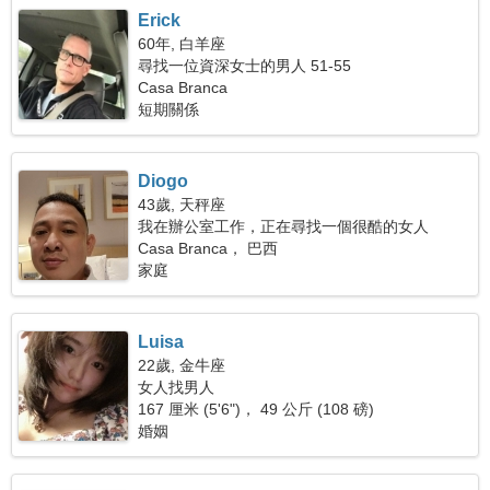
Erick
60年, 白羊座
尋找一位資深女士的男人 51-55
Casa Branca
短期關係
Diogo
43歲, 天秤座
我在辦公室工作，正在尋找一個很酷的女人
Casa Branca， 巴西
家庭
Luisa
22歲, 金牛座
女人找男人
167 厘米 (5'6")， 49 公斤 (108 磅)
婚姻