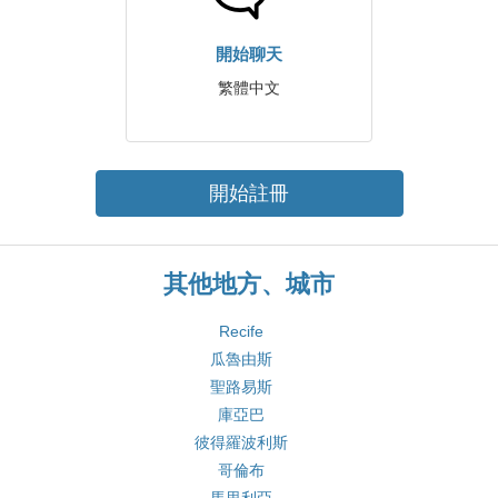
開始聊天
繁體中文
開始註冊
其他地方、城市
Recife
瓜魯由斯
聖路易斯
庫亞巴
彼得羅波利斯
哥倫布