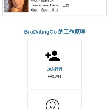
尋找情侶的女人
Conselheiro Pena， 巴西
嘻哈（音樂，登山
BraDatingGo 的工作原理
加入我們
免費註冊