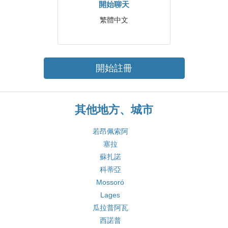
開始聊天
繁體中文
開始註冊
其他地方、城市
若昂佩索阿
塞拉
蘇扎諾
科蒂亞
Mossoró
Lages
瓜拉普阿瓦
西諾普