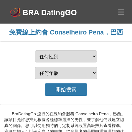
免費線上約會 Conselheiro Pena，巴西
BraDatingGo 流行的在線約會服務 Conselheiro Pena，巴西。
該項目允許您找到根據各種標準選擇的男性，並了解他們以建立認
真的關係。您可以使用獨特的可定制系統設置高級照片查看標準。
這讓年輕人可以確定自己的興趣，從參與者的美照中選擇理想的伴