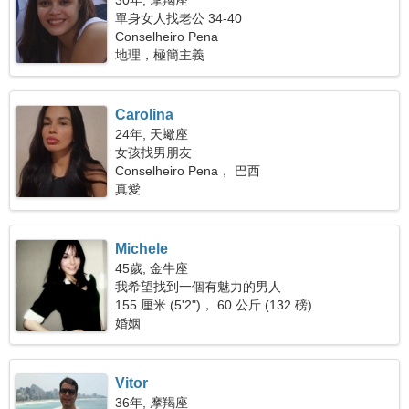
30年, 摩羯座
單身女人找老公 34-40
Conselheiro Pena
地理，極簡主義
Carolina
24年, 天蠍座
女孩找男朋友
Conselheiro Pena， 巴西
真愛
Michele
45歲, 金牛座
我希望找到一個有魅力的男人
155 厘米 (5'2")， 60 公斤 (132 磅)
婚姻
Vitor
36年, 摩羯座