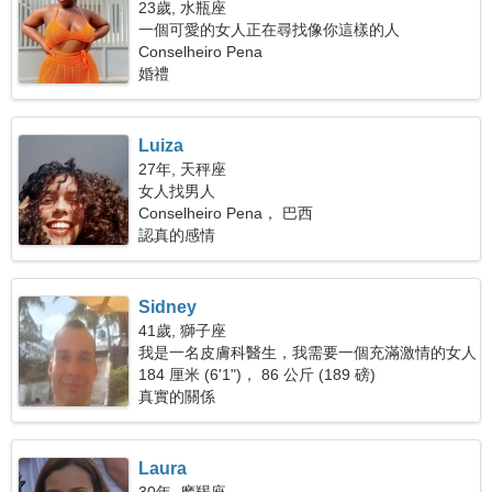
23歲, 水瓶座
一個可愛的女人正在尋找像你這樣的人
Conselheiro Pena
婚禮
Luiza
27年, 天秤座
女人找男人
Conselheiro Pena， 巴西
認真的感情
Sidney
41歲, 獅子座
我是一名皮膚科醫生，我需要一個充滿激情的女人
184 厘米 (6'1")， 86 公斤 (189 磅)
真實的關係
Laura