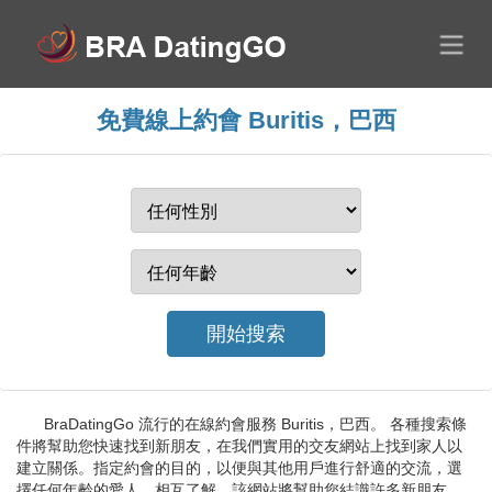
免費線上約會 Buritis，巴西
BraDatingGo 流行的在線約會服務 Buritis，巴西。 各種搜索條
件將幫助您快速找到新朋友，在我們實用的交友網站上找到家人以
建立關係。指定約會的目的，以便與其他用戶進行舒適的交流，選
擇任何年齡的愛人，相互了解。該網站將幫助您結識許多新朋友。