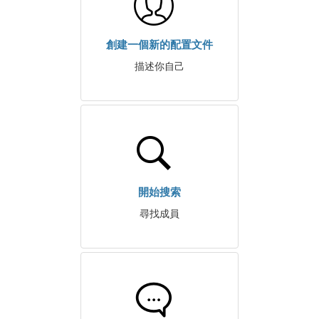
創建一個新的配置文件
描述你自己
開始搜索
尋找成員