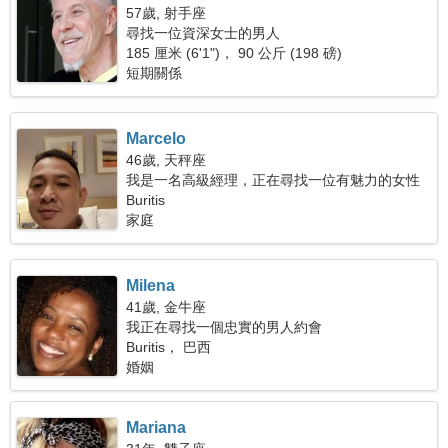
57歲, 射手座
尋找一位資深女士的男人
185 厘米 (6'1")， 90 公斤 (198 磅)
短期關係
Marcelo
46歲, 天秤座
我是一名高級經理，正在尋找一位有魅力的女性
Buritis
家庭
Milena
41歲, 金牛座
我正在尋找一個忠實的男人約會
Buritis， 巴西
婚姻
Mariana