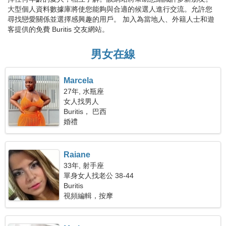
大型個人資料數據庫將使您能夠與合適的候選人進行交流。允許您
尋找戀愛關係並選擇感興趣的用戶。 加入為當地人、外籍人士和遊
客提供的免費 Buritis 交友網站。
男女在線
Marcela
27年, 水瓶座
女人找男人
Buritis， 巴西
婚禮
Raiane
33年, 射手座
單身女人找老公 38-44
Buritis
視頻編輯，按摩