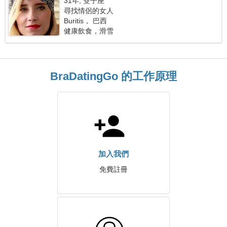
31年, 雙子座
尋找情侶的女人
Buritis， 巴西
健康飲食，滑雪
BraDatingGo 的工作原理
加入我們
免費註冊