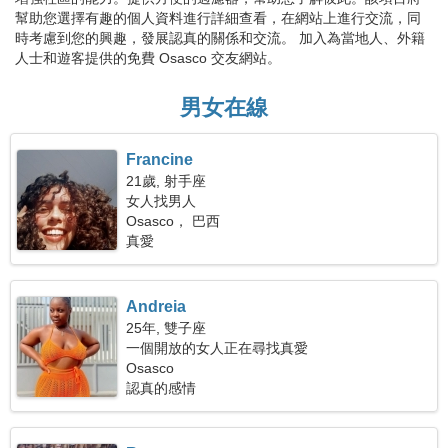
幫助您選擇有趣的個人資料進行詳細查看，在網站上進行交流，同
時考慮到您的興趣，發展認真的關係和交流。 加入為當地人、外籍
人士和遊客提供的免費 Osasco 交友網站。
男女在線
Francine
21歲, 射手座
女人找男人
Osasco， 巴西
真愛
Andreia
25年, 雙子座
一個開放的女人正在尋找真愛
Osasco
認真的感情