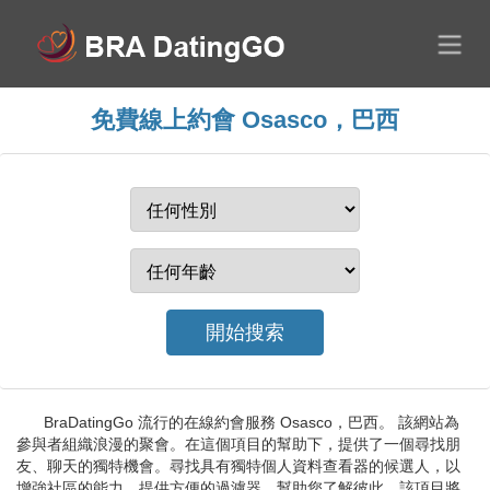
免費線上約會 Osasco，巴西
BraDatingGo 流行的在線約會服務 Osasco，巴西。 該網站為
參與者組織浪漫的聚會。在這個項目的幫助下，提供了一個尋找朋
友、聊天的獨特機會。尋找具有獨特個人資料查看器的候選人，以
增強社區的能力。提供方便的過濾器，幫助您了解彼此。該項目將