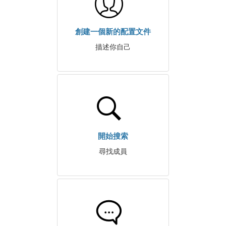
創建一個新的配置文件
描述你自己
開始搜索
尋找成員