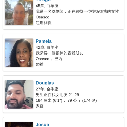
45歲, 白羊座
我是一名藥劑師，正在尋找一位技術嫻熟的女性
Osasco
短期關係
Pamela
42歲, 白羊座
我需要一個很棒的露營朋友
Osasco， 巴西
婚禮
Douglas
27年, 金牛座
男生正在找女朋友 21-29
184 厘米 (6'1")， 79 公斤 (174 磅)
家庭
Josue