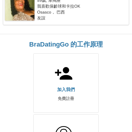
59歲, 摩羯座
我喜歡保齡球和卡拉OK
Osasco， 巴西
友誼
BraDatingGo 的工作原理
加入我們
免費註冊