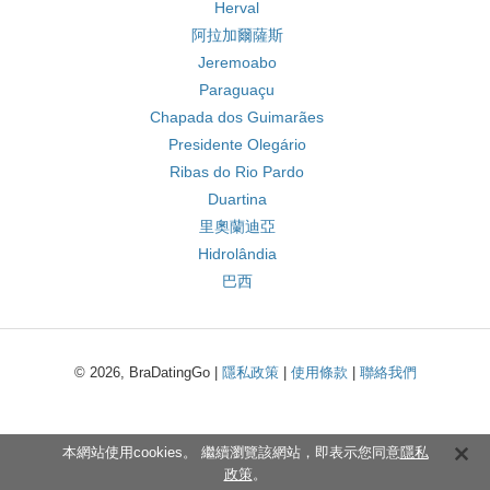
Herval
阿拉加爾薩斯
Jeremoabo
Paraguaçu
Chapada dos Guimarães
Presidente Olegário
Ribas do Rio Pardo
Duartina
里奧蘭迪亞
Hidrolândia
巴西
© 2026, BraDatingGo |
隱私政策
|
使用條款
|
聯絡我們
本網站使用cookies。 繼續瀏覽該網站，即表示您同意
隱私
政策
。