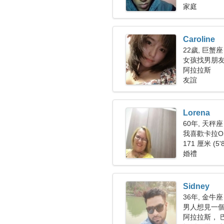
家庭
Caroline
22歲, 巨蟹座
女孩找男朋
阿拉拉斯
友誼
Lorena
60年, 天秤座
我喜歡卡拉O
171 厘米 (5'
婚禮
Sidney
36年, 金牛座
男人想見一個女
阿拉拉斯， 