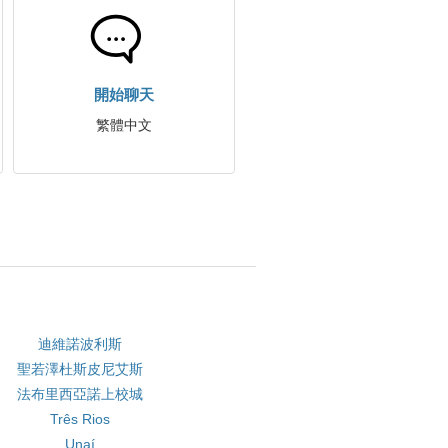
開始聊天
繁體中文
迪維諾波利斯
聖若澤杜斯皮尼艾斯
法布里西亞諾上校城
Três Rios
Unaí