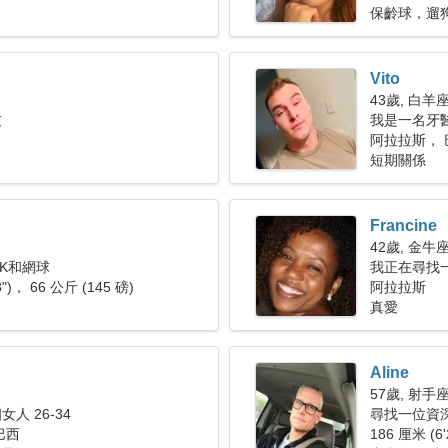
保齡球，遛
Vito
43歲, 白羊
友
我是一名牙
阿拉拉斯， 
短期關係
Francine
42歲, 金牛
K和網球
我正在尋找
8")， 66 公斤 (145 磅)
阿拉拉斯
真愛
Aline
57歲, 射手
人 26-34
尋找一位資
巴西
186 厘米 (6'