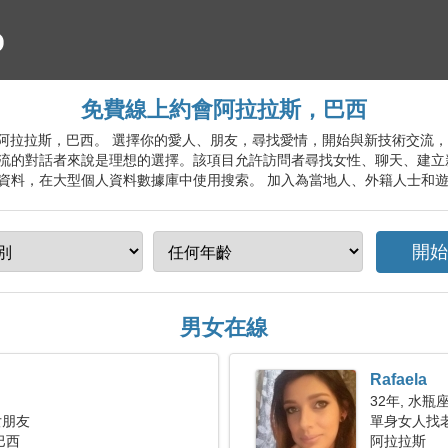
免費線上約會阿拉拉斯，巴西
約會服務阿拉拉斯，巴西。 選擇你的愛人、朋友，尋找愛情，開始與新技術交
流的對話者來說是理想的選擇。該項目允許訪問者尋找女性、聊天、建立
資料，在大型個人資料數據庫中使用搜索。 加入為當地人、外籍人士和
男女在線
Rafaela
32年, 水瓶
女朋友
單身女人找
巴西
阿拉拉斯