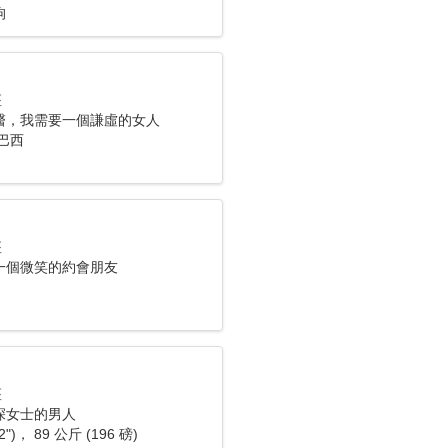
狗
座
醫，我需要一個謙虛的女人
巴西
座
一個微笑的約會朋友
座
深女士的男人
2")， 89 公斤 (196 磅)