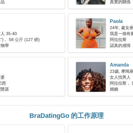
產品
真實的關係
Paola
24年, 處女
 35-40
我是一個有
4")， 58 公斤 (127 磅)
阿拉拉斯
植物學
認真的感情
Amanda
23歲, 摩羯
老婆
女人找男人
巴西
阿拉拉斯， 
瀏覽器
婚姻
BraDatingGo 的工作原理