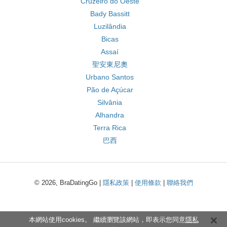
Cruzeiro do Oeste
Bady Bassitt
Luzilândia
Bicas
Assaí
聖安東尼奧
Urbano Santos
Pão de Açúcar
Silvânia
Alhandra
Terra Rica
巴西
© 2026, BraDatingGo |
隱私政策
|
使用條款
|
聯絡我們
本網站使用cookies。 繼續瀏覽該網站，即表示您同意
隱私