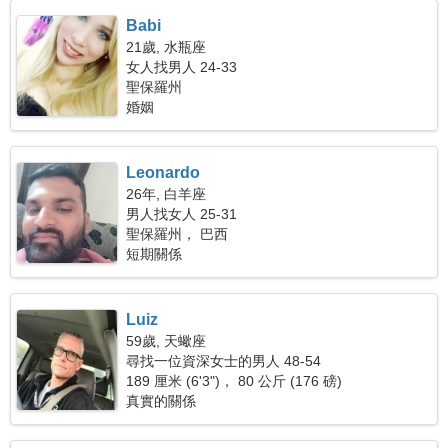
Babi
21歲, 水瓶座
女人找男人 24-33
聖保羅州
婚姻
Leonardo
26年, 白羊座
男人找女人 25-31
聖保羅州， 巴西
短期關係
Luiz
59歲, 天蠍座
尋找一位資深女士的男人 48-54
189 厘米 (6'3")， 80 公斤 (176 磅)
真實的關係