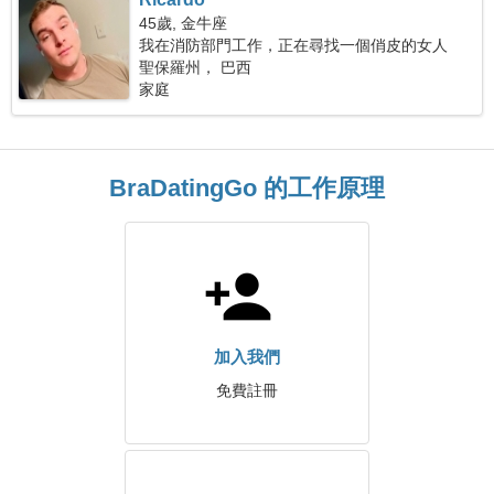
45歲, 金牛座
我在消防部門工作，正在尋找一個俏皮的女人
聖保羅州， 巴西
家庭
BraDatingGo 的工作原理
加入我們
免費註冊