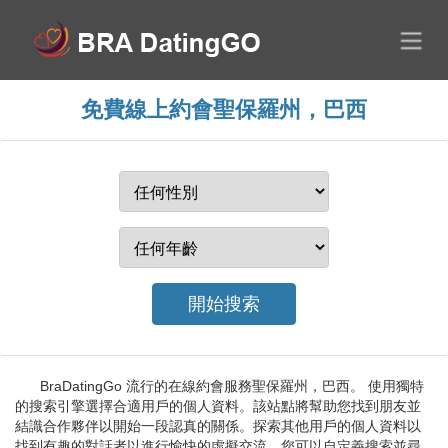
免費線上約會聖保羅州，巴西
BraDatingGo 流行的在線約會服務聖保羅州，巴西。 使用獨特
的搜索引擎選擇合適用戶的個人資料。該站點將幫助您找到朋友並
結識合作夥伴以開始一段認真的關係。探索其他用戶的個人資料以
找到有趣的對話者以進行愉快的虛擬交流。您可以自定義搜索並尋