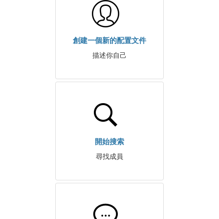
創建一個新的配置文件
描述你自己
開始搜索
尋找成員