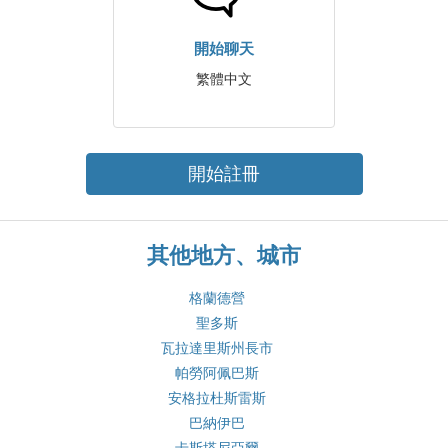
開始聊天
繁體中文
開始註冊
其他地方、城市
格蘭德營
聖多斯
瓦拉達里斯州長市
帕勞阿佩巴斯
安格拉杜斯雷斯
巴納伊巴