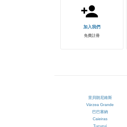
加入我們
免費註冊
里貝朗尼維斯
Várzea Grande
巴巴塞納
Caieiras
Tucuruí