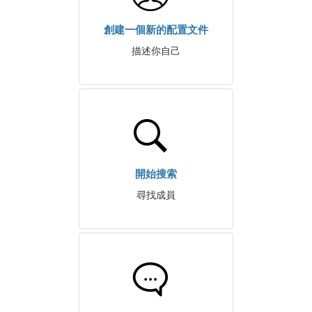
創建一個新的配置文件
描述你自己
開始搜索
尋找成員