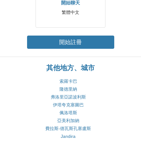
開始聊天
繁體中文
開始註冊
其他地方、城市
索羅卡巴
隆德里納
弗洛里亞諾波利斯
伊塔夸克塞圖巴
佩洛塔斯
亞美利加納
費拉斯-德瓦斯孔塞盧斯
Jandira