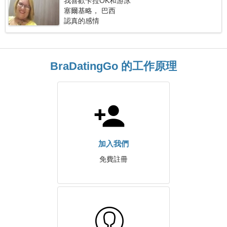
我喜歡卡拉OK和游泳
塞爾基略， 巴西
認真的感情
BraDatingGo 的工作原理
加入我們
免費註冊