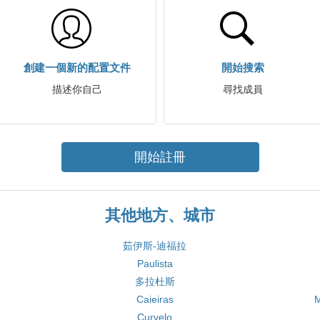
創建一個新的配置文件
開始搜索
描述你自己
尋找成員
開始註冊
其他地方、城市
茹伊斯-迪福拉
Paulista
多拉杜斯
Caieiras
M
Curvelo