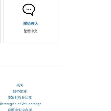
開始聊天
繁體中文
毛阿
帕奈米林
康塞列羅拉法葉
icroregion of Votuporanga
費爾南多波利斯