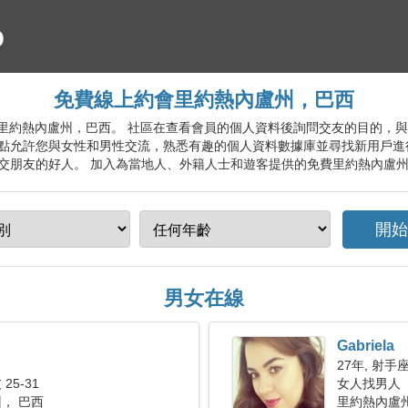
免費線上約會里約熱內盧州，巴西
約會服務里約熱內盧州，巴西。 社區在查看會員的個人資料後詢問交友的目的
點允許您與女性和男性交流，熟悉有趣的個人資料數據庫並尋找新用戶進
交朋友的好人。 加入為當地人、外籍人士和遊客提供的免費里約熱內盧
男女在線
Gabriela
27年, 射手
25-31
女人找男人
， 巴西
里約熱內盧