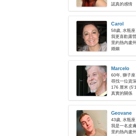
認真的感情
Carol
58歲, 水瓶座
我更喜歡露
里約熱內盧
婚姻
Marcelo
60年, 獅子座
尋找一位資
176 厘米 (5'
真實的關係
Geovane
43歲, 水瓶座
我是一名皮
的女性
里約熱內盧州