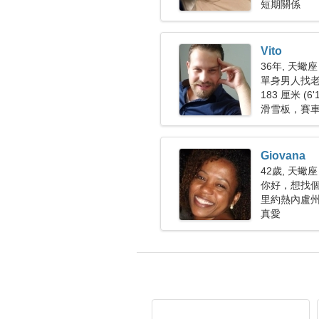
短期關係
Vito
36年, 天蠍座
單身男人找
183 厘米 (6'
滑雪板，賽
Giovana
42歲, 天蠍座
你好，想找
里約熱內盧州
真愛