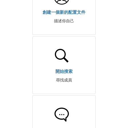
創建一個新的配置文件
描述你自己
開始搜索
尋找成員