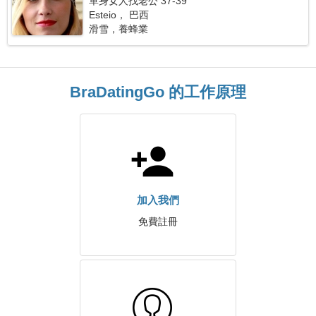
單身女人找老公 37-39
Esteio， 巴西
滑雪，養蜂業
BraDatingGo 的工作原理
加入我們
免費註冊