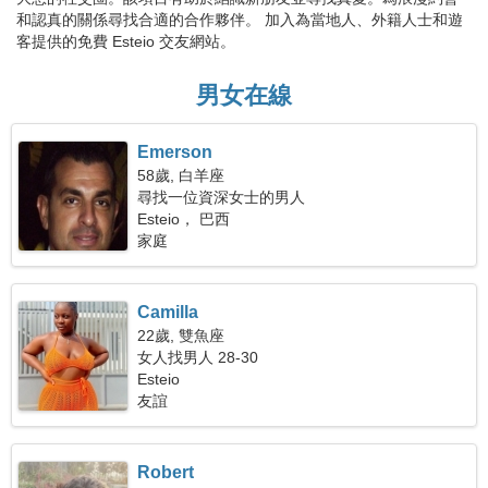
和認真的關係尋找合適的合作夥伴。 加入為當地人、外籍人士和遊
客提供的免費 Esteio 交友網站。
男女在線
Emerson
58歲, 白羊座
尋找一位資深女士的男人
Esteio， 巴西
家庭
Camilla
22歲, 雙魚座
女人找男人 28-30
Esteio
友誼
Robert