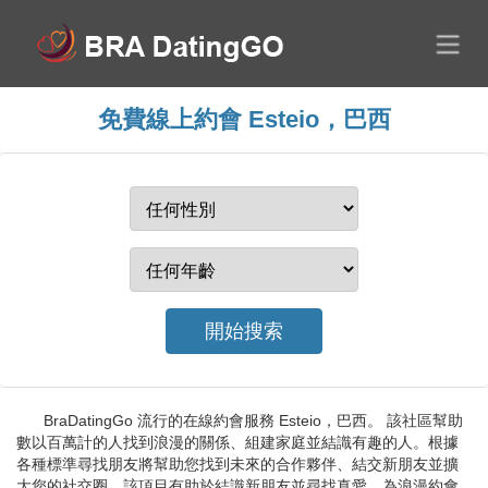
免費線上約會 Esteio，巴西
BraDatingGo 流行的在線約會服務 Esteio，巴西。 該社區幫助
數以百萬計的人找到浪漫的關係、組建家庭並結識有趣的人。根據
各種標準尋找朋友將幫助您找到未來的合作夥伴、結交新朋友並擴
大您的社交圈。該項目有助於結識新朋友並尋找真愛。為浪漫約會