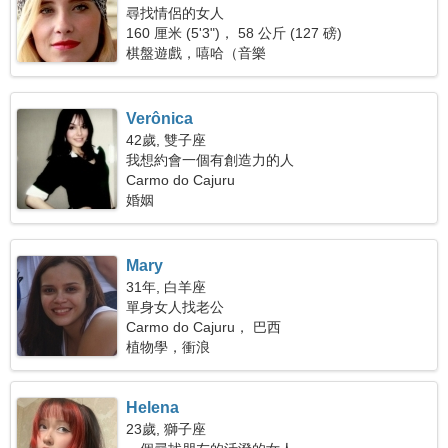
尋找情侶的女人
160 厘米 (5'3")， 58 公斤 (127 磅)
棋盤遊戲，嘻哈（音樂
Verônica
42歲, 雙子座
我想約會一個有創造力的人
Carmo do Cajuru
婚姻
Mary
31年, 白羊座
單身女人找老公
Carmo do Cajuru， 巴西
植物學，衝浪
Helena
23歲, 獅子座