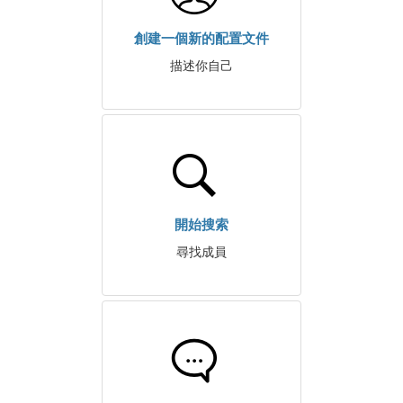
創建一個新的配置文件
描述你自己
開始搜索
尋找成員