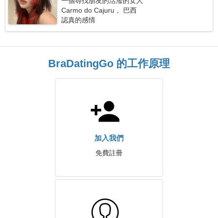
一個尋找朋友的活潑的女人
Carmo do Cajuru， 巴西
認真的感情
BraDatingGo 的工作原理
加入我們
免費註冊