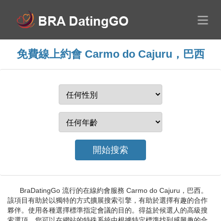
免費線上約會 Carmo do Cajuru，巴西
BraDatingGo 流行的在線約會服務 Carmo do Cajuru，巴西。
該項目有助於以獨特的方式擴展搜索引擎，有助於選擇有趣的合作
夥伴。使用各種選擇標準指定會議的目的。得益於候選人的高級搜
索選項，您可以在網站的特殊系統中根據特定標準找到感興趣的合