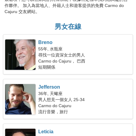
作夥伴。 加入為當地人、外籍人士和遊客提供的免費 Carmo do
Cajuru 交友網站。
男女在線
Breno
55年, 水瓶座
尋找一位資深女士的男人
Carmo do Cajuru， 巴西
短期關係
Jefferson
36年, 天蠍座
男人想見一個女人 25-34
Carmo do Cajuru
流行音樂，旅行
Leticia