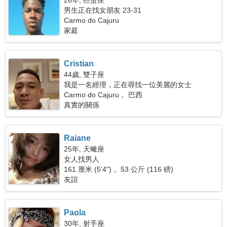
26年, 巨蟹座
男生正在找女朋友 23-31
Carmo do Cajuru
家庭
Cristian
44歲, 雙子座
我是一名經理，正在尋找一位美麗的女士
Carmo do Cajuru， 巴西
真實的關係
Raiane
25年, 天蠍座
女人找男人
161 厘米 (5'4")， 53 公斤 (116 磅)
友誼
Paola
30年, 射手座