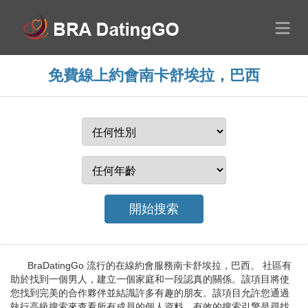
免費線上約會南卡舒埃拉，巴西
BraDatingGo 流行的在線約會服務南卡舒埃拉，巴西。 社區有
助於找到一個男人，建立一個家庭和一段認真的關係。該項目將使
您找到完美的合作夥伴並結識許多有趣的朋友。該項目允許您通過
執行高級搜索來查看所有成員的個人資料。有效的搜索引擎是尋找