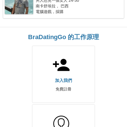
男人想見一個女人 24-30
南卡舒埃拉， 巴西
電腦遊戲，採購
BraDatingGo 的工作原理
加入我們
免費註冊