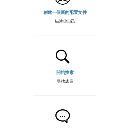
創建一個新的配置文件
描述你自己
開始搜索
尋找成員