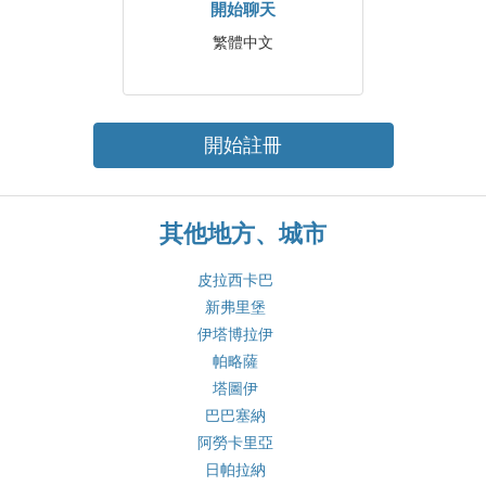
開始聊天
繁體中文
開始註冊
其他地方、城市
皮拉西卡巴
新弗里堡
伊塔博拉伊
帕略薩
塔圖伊
巴巴塞納
阿勞卡里亞
日帕拉納