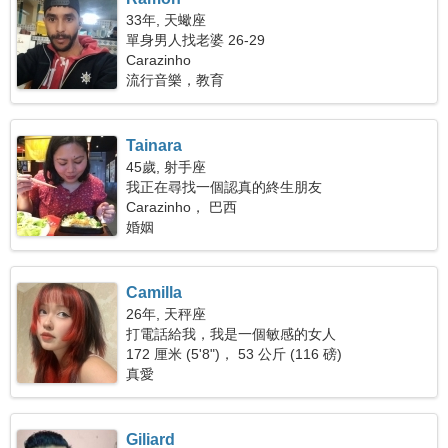
33年, 天蠍座
單身男人找老婆 26-29
Carazinho
流行音樂，教育
Tainara
45歲, 射手座
我正在尋找一個認真的終生朋友
Carazinho， 巴西
婚姻
Camilla
26年, 天秤座
打電話給我，我是一個敏感的女人
172 厘米 (5'8")， 53 公斤 (116 磅)
真愛
Giliard