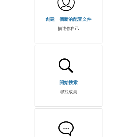
創建一個新的配置文件
描述你自己
開始搜索
尋找成員