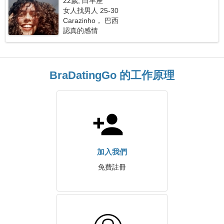
22歲, 白羊座
女人找男人 25-30
Carazinho， 巴西
認真的感情
BraDatingGo 的工作原理
加入我們
免費註冊