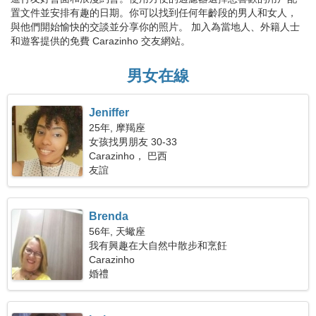
置文件並安排有趣的日期。你可以找到任何年齡段的男人和女人，
與他們開始愉快的交談並分享你的照片。 加入為當地人、外籍人士
和遊客提供的免費 Carazinho 交友網站。
男女在線
Jeniffer
25年, 摩羯座
女孩找男朋友 30-33
Carazinho， 巴西
友誼
Brenda
56年, 天蠍座
我有興趣在大自然中散步和烹飪
Carazinho
婚禮