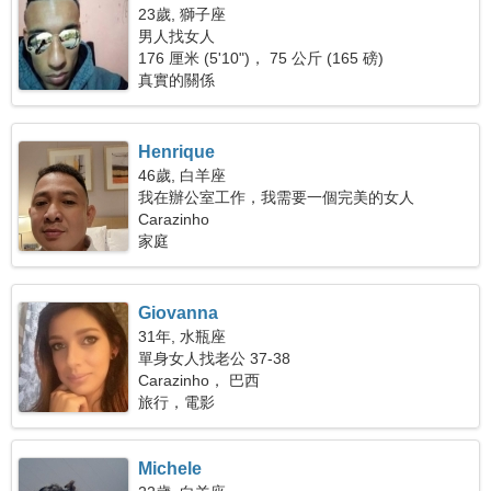
23歲, 獅子座
男人找女人
176 厘米 (5'10")， 75 公斤 (165 磅)
真實的關係
Henrique
46歲, 白羊座
我在辦公室工作，我需要一個完美的女人
Carazinho
家庭
Giovanna
31年, 水瓶座
單身女人找老公 37-38
Carazinho， 巴西
旅行，電影
Michele