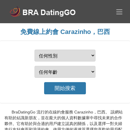
免費線上約會 Carazinho，巴西
BraDatingGo 流行的在線約會服務 Carazinho，巴西。 該網站
有助於結識新朋友，並在龐大的個人資料數據庫中尋找未來的合作
夥伴。它有助於與合適的用戶建立認真的關係，以及選擇一對夫婦
進行友好會面和浪漫約會。使用方便的過濾器選擇您喜歡的用戶配