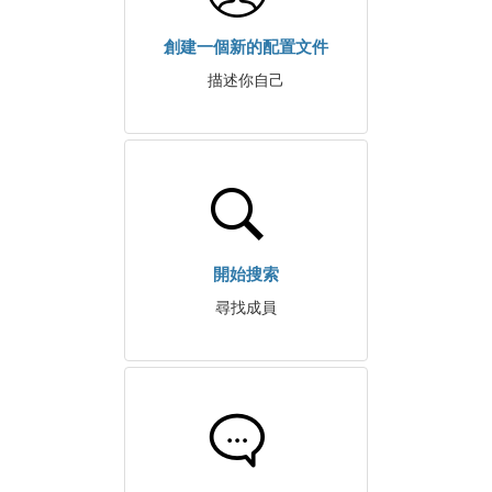
創建一個新的配置文件
描述你自己
開始搜索
尋找成員