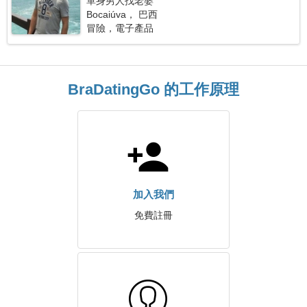
單身男人找老婆
Bocaiúva， 巴西
冒險，電子產品
BraDatingGo 的工作原理
加入我們
免費註冊