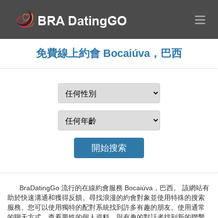
免費線上約會 Bocaiúva，巴西
BraDatingGo 流行的在線約會服務 Bocaiúva，巴西。 該網站有
助於快速溝通和獲得反饋。尋找浪漫的約會對象並使用特殊的搜索
服務。您可以使用獨特的配對系統找到許多有趣的朋友。使用通常
的聊天方式，查看男性的個人資料，與有趣的對話者找到新的聯繫